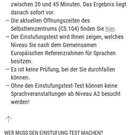
zwischen 20 und 45 Minuten. Das Ergebnis liegt
danach sofort vor.
Die aktuellen Öffnungszeiten des
Selbstlernzentrums (C5.104) finden Sie
hier
.
Der Einstufungstest wird Ihnen zeigen, welches
Niveau Sie nach dem Gemeinsamen
Europäischen Referenzrahmen für Sprachen
besitzen.
Es ist keine Prüfung, bei der Sie durchfallen
können.
Ohne den Einstufungstest-Test können keine
Sprachveranstaltungen ab Niveau A2 besucht
werden!
WER MUSS DEN EINSTUFUNG-TEST MACHEN?