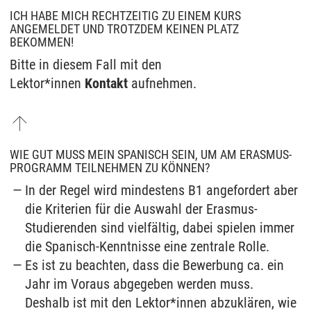
ICH HABE MICH RECHTZEITIG ZU EINEM KURS
ANGEMELDET UND TROTZDEM KEINEN PLATZ
BEKOMMEN!
Bitte in diesem Fall mit den
Lektor*innen
Kontakt
aufnehmen.
WIE GUT MUSS MEIN SPANISCH SEIN, UM AM ERASMUS-
PROGRAMM TEILNEHMEN ZU KÖNNEN?
In der Regel wird mindestens B1 angefordert aber
die Kriterien für die Auswahl der Erasmus-
Studierenden sind vielfältig, dabei spielen immer
die Spanisch-Kenntnisse eine zentrale Rolle.
Es ist zu beachten, dass die Bewerbung ca. ein
Jahr im Voraus abgegeben werden muss.
Deshalb ist mit den Lektor*innen abzuklären, wie