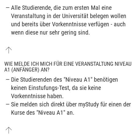
Alle Studierende, die zum ersten Mal eine
Veranstaltung in der Universität belegen wollen
und bereits über Vorkenntnisse verfügen - auch
wenn diese nur sehr gering sind.
WIE MELDE ICH MICH FÜR EINE VERANSTALTUNG NIVEAU
A1 (ANFÄNGER) AN?
Die Studierenden des "Niveau A1" benötigen
keinen Einstufungs-Test, da sie keine
Vorkenntnisse haben.
Sie melden sich direkt über myStudy für einen der
Kurse des "Niveau A1" an.