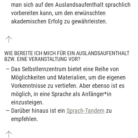
man sich auf den Auslandsaufenthalt sprachlich
vorbereiten kann, um den erwünschten
akademischen Erfolg zu gewährleisten.
WIE BEREITE ICH MICH FÜR EIN AUSLANDSAUFENTHALT
BZW. EINE VERANSTALTUNG VOR?
Das Selbstlernzentrum bietet eine Reihe von
Möglichkeiten und Materialien, um die eigenen
Vorkenntnisse zu vertiefen. Aber ebenso ist es
möglich, in eine Sprache als Anfänger*in
einzusteigen.
Darüber hinaus ist ein
Sprach-Tandem
zu
empfehlen.