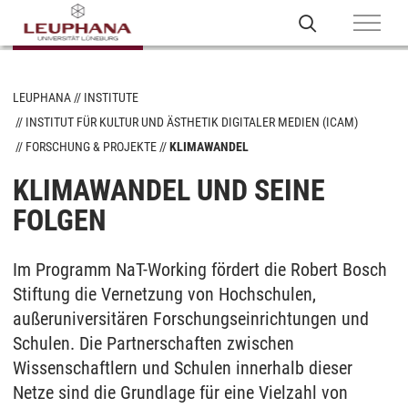
LEUPHANA
INSTITUTE
INSTITUT FÜR KULTUR UND ÄSTHETIK DIGITALER MEDIEN (ICAM)
FORSCHUNG & PROJEKTE
KLIMAWANDEL
KLIMAWANDEL UND SEINE
FOLGEN
Im Programm NaT-Working fördert die Robert Bosch
Stiftung die Vernetzung von Hochschulen,
außeruniversitären Forschungseinrichtungen und
Schulen. Die Partnerschaften zwischen
Wissenschaftlern und Schulen innerhalb dieser
Netze sind die Grundlage für eine Vielzahl von