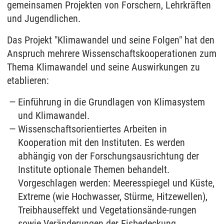
gemeinsamen Projekten von Forschern, Lehrkräften
und Jugendlichen.
Das Projekt "Klimawandel und seine Folgen" hat den
Anspruch mehrere Wissenschaftskooperationen zum
Thema Klimawandel und seine Auswirkungen zu
etablieren:
Einführung in die Grundlagen von Klimasystem
und Klimawandel.
Wissenschaftsorientiertes Arbeiten in
Kooperation mit den Instituten. Es werden
abhängig von der Forschungsausrichtung der
Institute optionale Themen behandelt.
Vorgeschlagen werden: Meeresspiegel und Küste,
Extreme (wie Hochwasser, Stürme, Hitzewellen),
Treibhauseffekt und Vegetationsände-rungen
sowie Veränderungen der Eisbedeckung.