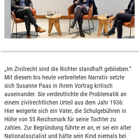
„Im Zivilrecht sind die Richter standhaft geblieben.“
Mit diesem bis heute verbreiteten Narrativ setzte
sich Susanne Paas in ihrem Vortrag kritisch
auseinander. Sie verdeutlichte die Problematik an
einem zivilrechtlichen Urteil aus dem Jahr 1936:
Hier weigerte sich ein Vater, die Schulgebühren in
Höhe von 55 Reichsmark für seine Tochter zu
zahlen. Zur Begründung führte er an, er sei ein alter
Nationalsozialist und hätte sein Kind niemals bei