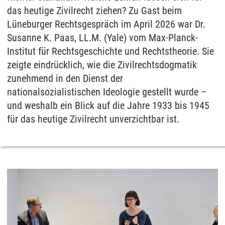
das heutige Zivilrecht ziehen? Zu Gast beim
Lüneburger Rechtsgespräch im April 2026 war Dr.
Susanne K. Paas, LL.M. (Yale) vom Max-Planck-
Institut für Rechtsgeschichte und Rechtstheorie. Sie
zeigte eindrücklich, wie die Zivilrechtsdogmatik
zunehmend in den Dienst der
nationalsozialistischen Ideologie gestellt wurde –
und weshalb ein Blick auf die Jahre 1933 bis 1945
für das heutige Zivilrecht unverzichtbar ist.