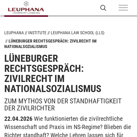
LEUPHANA
INSTITUTE
LEUPHANA LAW SCHOOL (LLS)
LÜNEBURGER RECHTSGESPRÄCH: ZIVILRECHT IM
NATIONALSOZIALISMUS
LÜNEBURGER
RECHTSGESPRÄCH:
ZIVILRECHT IM
NATIONALSOZIALISMUS
ZUM MYTHOS VON DER STANDHAFTIGKEIT
DER ZIVILRICHTER
22.04.2026
Wie funktionierten die zivilrechtliche
Wissenschaft und Praxis im NS-Regime? Blieben die
Richter standhaft? Welche Lehren lassen sich für