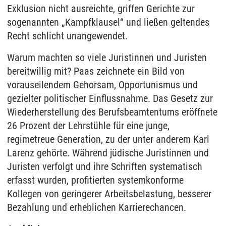
Exklusion nicht ausreichte, griffen Gerichte zur
sogenannten „Kampfklausel“ und ließen geltendes
Recht schlicht unangewendet.
Warum machten so viele Juristinnen und Juristen
bereitwillig mit? Paas zeichnete ein Bild von
vorauseilendem Gehorsam, Opportunismus und
gezielter politischer Einflussnahme. Das Gesetz zur
Wiederherstellung des Berufsbeamtentums eröffnete
26 Prozent der Lehrstühle für eine junge,
regimetreue Generation, zu der unter anderem Karl
Larenz gehörte. Während jüdische Juristinnen und
Juristen verfolgt und ihre Schriften systematisch
erfasst wurden, profitierten systemkonforme
Kollegen von geringerer Arbeitsbelastung, besserer
Bezahlung und erheblichen Karrierechancen.