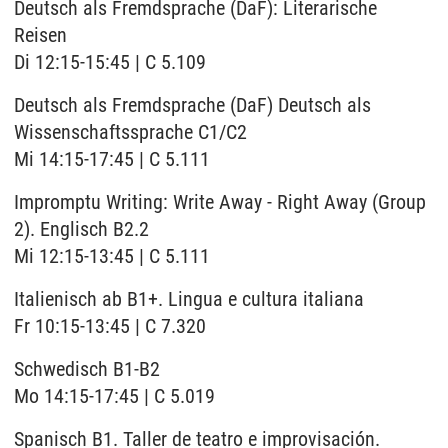
Deutsch als Fremdsprache (DaF): Literarische
Reisen
Di 12:15-15:45 | C 5.109
Deutsch als Fremdsprache (DaF) Deutsch als
Wissenschaftssprache C1/C2
Mi 14:15-17:45 | C 5.111
Impromptu Writing: Write Away - Right Away (Group
2). Englisch B2.2
Mi 12:15-13:45 | C 5.111
Italienisch ab B1+. Lingua e cultura italiana
Fr 10:15-13:45 | C 7.320
Schwedisch B1-B2
Mo 14:15-17:45 | C 5.019
Spanisch B1. Taller de teatro e improvisación.