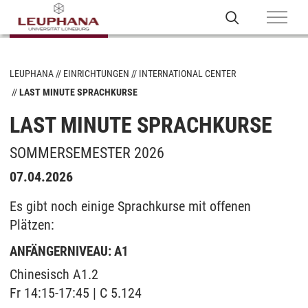
LEUPHANA
EINRICHTUNGEN
INTERNATIONAL CENTER
LAST MINUTE SPRACHKURSE
LAST MINUTE SPRACHKURSE
SOMMERSEMESTER 2026
07.04.2026
Es gibt noch einige Sprachkurse mit offenen
Plätzen:
ANFÄNGERNIVEAU: A1
Chinesisch A1.2
Fr 14:15-17:45 | C 5.124