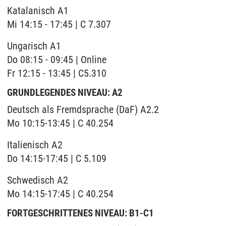
Katalanisch A1
Mi 14:15 - 17:45 | C 7.307
Ungarisch A1
Do 08:15 - 09:45 | Online
Fr 12:15 - 13:45 | C5.310
GRUNDLEGENDES NIVEAU: A2
Deutsch als Fremdsprache (DaF) A2.2
Mo 10:15-13:45 | C 40.254
Italienisch A2
Do 14:15-17:45 | C 5.109
Schwedisch A2
Mo 14:15-17:45 | C 40.254
FORTGESCHRITTENES NIVEAU: B1-C1