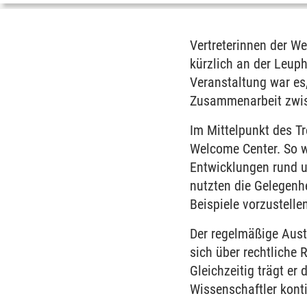
Vertreterinnen der 
kürzlich an der Leup
Veranstaltung war es
Zusammenarbeit zwis
Im Mittelpunkt des T
Welcome Center. So w
Entwicklungen rund u
nutzten die Gelegenh
Beispiele vorzustell
Der regelmäßige Aust
sich über rechtliche
Gleichzeitig trägt er
Wissenschaftler konti