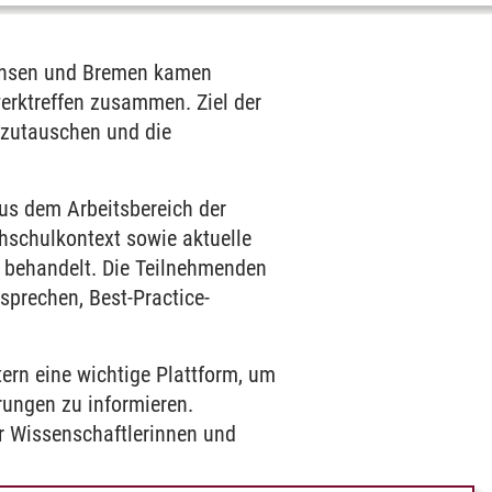
achsen und Bremen kamen
erktreffen zusammen. Ziel der
szutauschen und die
us dem Arbeitsbereich der
hschulkontext sowie aktuelle
 behandelt. Die Teilnehmenden
sprechen, Best-Practice-
ern eine wichtige Plattform, um
ungen zu informieren.
er Wissenschaftlerinnen und