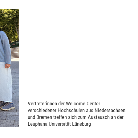
Vertreterinnen der Welcome Center
verschiedener Hochschulen aus Niedersachsen
und Bremen treffen sich zum Austausch an der
Leuphana Universität Lüneburg