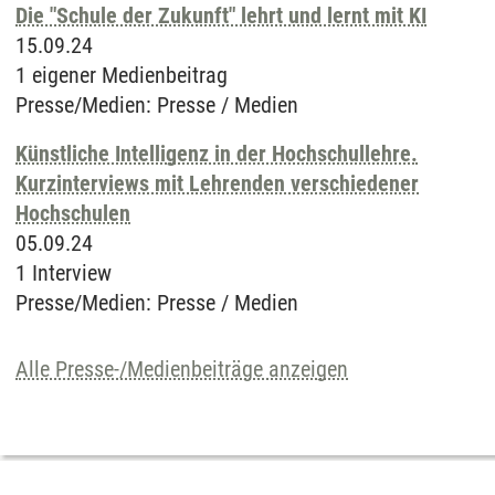
Die "Schule der Zukunft" lehrt und lernt mit KI
15.09.24
1 eigener Medienbeitrag
Presse/Medien
:
Presse / Medien
Künstliche Intelligenz in der Hochschullehre.
Kurzinterviews mit Lehrenden verschiedener
Hochschulen
05.09.24
1 Interview
Presse/Medien
:
Presse / Medien
Alle Presse-/Medienbeiträge anzeigen