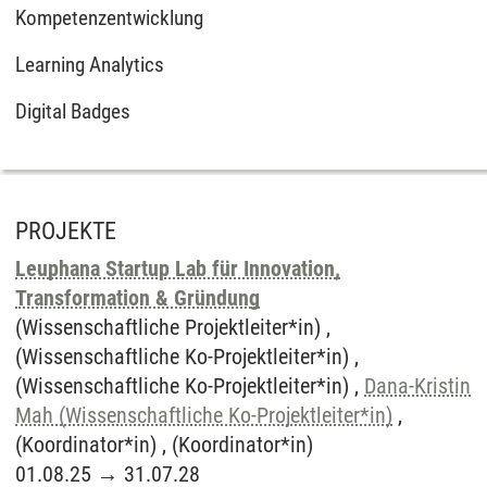
Kompetenzentwicklung
Learning Analytics
Digital Badges
PROJEKTE
Leuphana Startup Lab für Innovation,
Transformation & Gründung
(Wissenschaftliche Projektleiter*in) ,
(Wissenschaftliche Ko-Projektleiter*in) ,
(Wissenschaftliche Ko-Projektleiter*in) ,
Dana-Kristin
Mah (Wissenschaftliche Ko-Projektleiter*in)
,
(Koordinator*in) , (Koordinator*in)
01.08.25
→
31.07.28