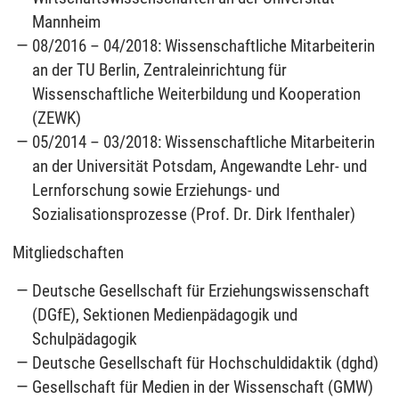
Mannheim
08/2016 – 04/2018: Wissenschaftliche Mitarbeiterin
an der TU Berlin, Zentraleinrichtung für
Wissenschaftliche Weiterbildung und Kooperation
(ZEWK)
05/2014 – 03/2018: Wissenschaftliche Mitarbeiterin
an der Universität Potsdam, Angewandte Lehr- und
Lernforschung sowie Erziehungs- und
Sozialisationsprozesse (Prof. Dr. Dirk Ifenthaler)
Mitgliedschaften
Deutsche Gesellschaft für Erziehungswissenschaft
(DGfE), Sektionen Medienpädagogik und
Schulpädagogik
Deutsche Gesellschaft für Hochschuldidaktik (dghd)
Gesellschaft für Medien in der Wissenschaft (GMW)