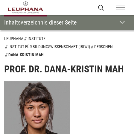
Inhaltsverzeichnis dieser Seite
LEUPHANA
INSTITUTE
INSTITUT FÜR BILDUNGSWISSENSCHAFT (IBIWI)
PERSONEN
DANA-KRISTIN MAH
PROF. DR. DANA-KRISTIN MAH