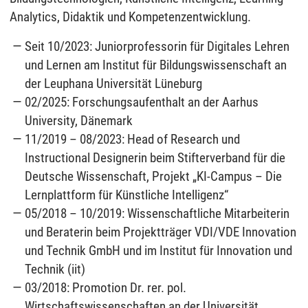
Analytics, Didaktik und Kompetenzentwicklung.
Seit 10/2023: Juniorprofessorin für Digitales Lehren
und Lernen am Institut für Bildungswissenschaft an
der Leuphana Universität Lüneburg
02/2025: Forschungsaufenthalt an der Aarhus
University, Dänemark
11/2019 – 08/2023: Head of Research und
Instructional Designerin beim Stifterverband für die
Deutsche Wissenschaft, Projekt „KI-Campus – Die
Lernplattform für Künstliche Intelligenz“
05/2018 – 10/2019: Wissenschaftliche Mitarbeiterin
und Beraterin beim Projektträger VDI/VDE Innovation
und Technik GmbH und im Institut für Innovation und
Technik (iit)
03/2018: Promotion Dr. rer. pol.
Wirtschaftswissenschaften an der Universität