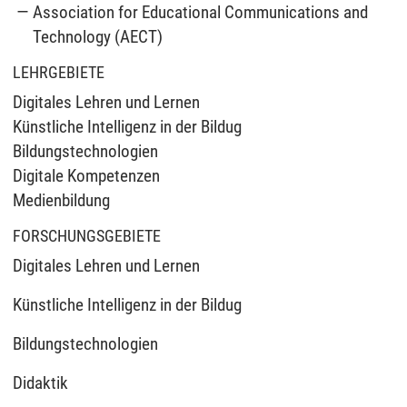
Association for Educational Communications and
Technology (AECT)
LEHRGEBIETE
Digitales Lehren und Lernen
Künstliche Intelligenz in der Bildug
Bildungstechnologien
Digitale Kompetenzen
Medienbildung
FORSCHUNGSGEBIETE
Digitales Lehren und Lernen
Künstliche Intelligenz in der Bildug
Bildungstechnologien
Didaktik