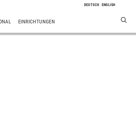
ONAL
EINRICHTUNGEN