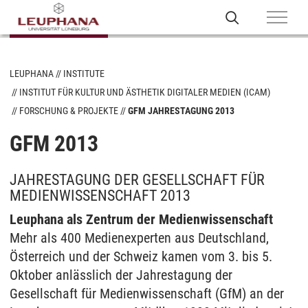
LEUPHANA
INSTITUTE
INSTITUT FÜR KULTUR UND ÄSTHETIK DIGITALER MEDIEN (ICAM)
FORSCHUNG & PROJEKTE
GFM JAHRESTAGUNG 2013
GFM 2013
JAHRESTAGUNG DER GESELLSCHAFT FÜR
MEDIENWISSENSCHAFT 2013
Leuphana als Zentrum der Medienwissenschaft
Mehr als 400 Medienexperten aus Deutschland,
Österreich und der Schweiz kamen vom 3. bis 5.
Oktober anlässlich der Jahrestagung der
Gesellschaft für Medienwissenschaft (GfM) an der