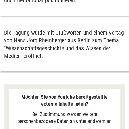
und international positionieren.
Die Tagung wurde mit Grußworten und einem Vortag
von Hans Jörg Rheinberger aus Berlin zum Thema
"Wissenschaftsgeschichte und das Wissen der
Medien" eröffnet.
Möchten Sie von Youtube bereitgestellte
externe Inhalte laden?
Bei Zustimmung werden weitere
personenbezogene Daten an unter anderem an
Google in den USA übermittelt, um Ihnen Youtube-