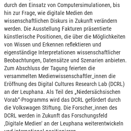
durch den Einsatz von Computersimulationen, bis
hin zur Frage, wie digitale Medien den
wissenschaftlichen Diskurs in Zukunft verändern
werden. Die Ausstellung Fakturen präsentierte
künstlerische Positionen, die über die Möglichkeiten
von Wissen und Erkennen reflektieren und
eigenständige Interpretationen wissenschaftlicher
Beobachtungen, Datensätze und Szenarien anbieten.
Zum Abschluss der Tagung feierten die
versammelten Medienwissenschaftler_innen die
Eröffnung des Digital Cultures Research Lab (DCRL)
an der Leuphana. Als Teil des „Niedersächsischen
Vorab“-Programms wird das DCRL gefördert durch
die Volkswagen Stiftung. Die Forscher_innen des
DCRL werden in Zukunft das Forschungsfeld
‚Digitale Medien‘ an der Leuphana weiterentwickeln