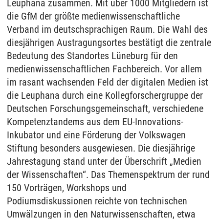
Leuphana zusammen. Mit über 1000 Mitgliedern ist
die GfM der größte medienwissenschaftliche
Verband im deutschsprachigen Raum. Die Wahl des
diesjährigen Austragungsortes bestätigt die zentrale
Bedeutung des Standortes Lüneburg für den
medienwissenschaftlichen Fachbereich. Vor allem
im rasant wachsenden Feld der digitalen Medien ist
die Leuphana durch eine Kollegforschergruppe der
Deutschen Forschungsgemeinschaft, verschiedene
Kompetenztandems aus dem EU-Innovations-
Inkubator und eine Förderung der Volkswagen
Stiftung besonders ausgewiesen. Die diesjährige
Jahrestagung stand unter der Überschrift „Medien
der Wissenschaften“. Das Themenspektrum der rund
150 Vorträgen, Workshops und
Podiumsdiskussionen reichte von technischen
Umwälzungen in den Naturwissenschaften, etwa