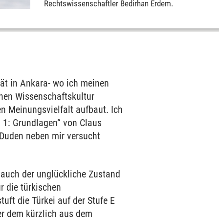
Rechtswissenschaftler Bedirhan Erdem.
ät in Ankara- wo ich meinen
chen Wissenschaftskultur
en Meinungsvielfalt aufbaut. Ich
. 1: Grundlagen“ von Claus
 Duden neben mir versucht
auch der unglückliche Zustand
r die türkischen
tuft die Türkei auf der Stufe E
ter dem kürzlich aus dem