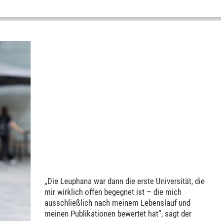
„Die Leuphana war dann die erste Universität, die
mir wirklich offen begegnet ist – die mich
ausschließlich nach meinem Lebenslauf und
meinen Publikationen bewertet hat“, sagt der