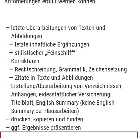
Anforderungen erfüllt werden können.
letzte Überarbeitungen von Texten und
Abbildungen
letzte inhaltliche Ergänzungen
stilistischer „Feinschliff“
Korrekturen
Rechtschreibung, Grammatik, Zeichensetzung
Zitate in Texte und Abbildungen
Erstellung/Überarbeitung von Verzeichnissen,
Anhängen, eidesstattlicher Versicherung,
Titelblatt, English Summary (keine English
Summary bei Hausarbeiten)
drucken, kopieren und binden
ggf. Ergebnisse präsentieren