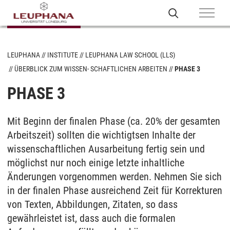
LEUPHANA
INSTITUTE
LEUPHANA LAW SCHOOL (LLS)
ÜBERBLICK ZUM WISSEN- SCHAFTLICHEN ARBEITEN
PHASE 3
PHASE 3
Mit Beginn der finalen Phase (ca. 20% der gesamten
Arbeitszeit) sollten die wichtigtsen Inhalte der
wissenschaftlichen Ausarbeitung fertig sein und
möglichst nur noch einige letzte inhaltliche
Änderungen vorgenommen werden. Nehmen Sie sich
in der finalen Phase ausreichend Zeit für Korrekturen
von Texten, Abbildungen, Zitaten, so dass
gewährleistet ist, dass auch die formalen