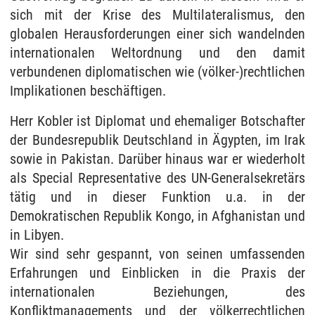
sich mit der Krise des Multilateralismus, den
globalen Herausforderungen einer sich wandelnden
internationalen Weltordnung und den damit
verbundenen diplomatischen wie (völker-)rechtlichen
Implikationen beschäftigen.
Herr Kobler ist Diplomat und ehemaliger Botschafter
der Bundesrepublik Deutschland in Ägypten, im Irak
sowie in Pakistan. Darüber hinaus war er wiederholt
als Special Representative des UN-Generalsekretärs
tätig und in dieser Funktion u.a. in der
Demokratischen Republik Kongo, in Afghanistan und
in Libyen.
Wir sind sehr gespannt, von seinen umfassenden
Erfahrungen und Einblicken in die Praxis der
internationalen Beziehungen, des
Konfliktmanagements und der völkerrechtlichen