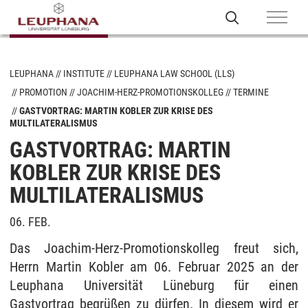
LEUPHANA
INSTITUTE
LEUPHANA LAW SCHOOL (LLS)
PROMOTION
JOACHIM-HERZ-PROMOTIONSKOLLEG
TERMINE
GASTVORTRAG: MARTIN KOBLER ZUR KRISE DES
MULTILATERALISMUS
GASTVORTRAG: MARTIN
KOBLER ZUR KRISE DES
MULTILATERALISMUS
06. FEB.
Das Joachim-Herz-Promotionskolleg freut sich,
Herrn Martin Kobler am 06. Februar 2025 an der
Leuphana Universität Lüneburg für einen
Gastvortrag begrüßen zu dürfen. In diesem wird er