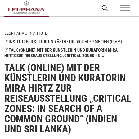
LEUPHANA
INSTITUTE
INSTITUT FÜR KULTUR UND ÄSTHETIK DIGITALER MEDIEN (ICAM)
TALK (ONLINE) MIT DER KÜNSTLERIN UND KURATORIN MIRA
HIRTZ ZUR REISEAUSSTELLUNG „CRITICAL ZONES: IN...
TALK (ONLINE) MIT DER
KÜNSTLERIN UND KURATORIN
MIRA HIRTZ ZUR
REISEAUSSTELLUNG „CRITICAL
ZONES: IN SEARCH OF A
COMMON GROUND“ (INDIEN
UND SRI LANKA)