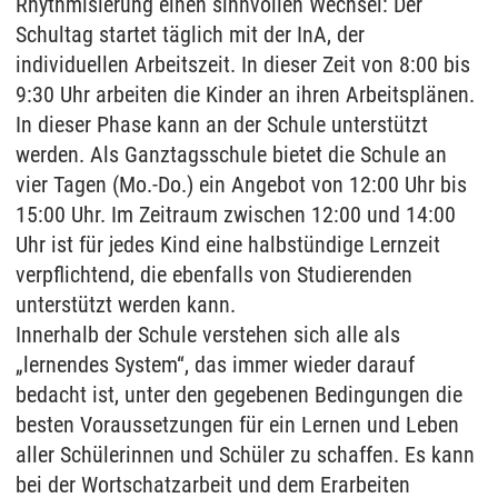
Rhythmisierung einen sinnvollen Wechsel: Der
Schultag startet täglich mit der InA, der
individuellen Arbeitszeit. In dieser Zeit von 8:00 bis
9:30 Uhr arbeiten die Kinder an ihren Arbeitsplänen.
In dieser Phase kann an der Schule unterstützt
werden. Als Ganztagsschule bietet die Schule an
vier Tagen (Mo.-Do.) ein Angebot von 12:00 Uhr bis
15:00 Uhr. Im Zeitraum zwischen 12:00 und 14:00
Uhr ist für jedes Kind eine halbstündige Lernzeit
verpflichtend, die ebenfalls von Studierenden
unterstützt werden kann.
Innerhalb der Schule verstehen sich alle als
„lernendes System“, das immer wieder darauf
bedacht ist, unter den gegebenen Bedingungen die
besten Voraussetzungen für ein Lernen und Leben
aller Schülerinnen und Schüler zu schaffen. Es kann
bei der Wortschatzarbeit und dem Erarbeiten