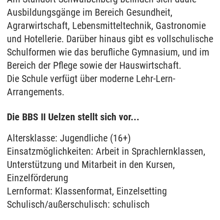
Ausbildungsgänge im Bereich Gesundheit,
Agrarwirtschaft, Lebensmitteltechnik, Gastronomie
und Hotellerie. Darüber hinaus gibt es vollschulische
Schulformen wie das berufliche Gymnasium, und im
Bereich der Pflege sowie der Hauswirtschaft.
Die Schule verfügt über moderne Lehr-Lern-
Arrangements.
Die BBS II Uelzen stellt sich vor...
Altersklasse: Jugendliche (16+)
Einsatzmöglichkeiten: Arbeit in Sprachlernklassen,
Unterstützung und Mitarbeit in den Kursen,
Einzelförderung
Lernformat: Klassenformat, Einzelsetting
Schulisch/außerschulisch: schulisch