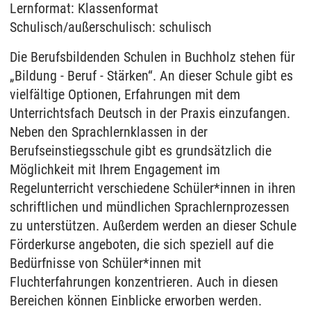
Lernformat: Klassenformat
Schulisch/außerschulisch: schulisch
Die Berufsbildenden Schulen in Buchholz stehen für
„Bildung - Beruf - Stärken“. An dieser Schule gibt es
vielfältige Optionen, Erfahrungen mit dem
Unterrichtsfach Deutsch in der Praxis einzufangen.
Neben den Sprachlernklassen in der
Berufseinstiegsschule gibt es grundsätzlich die
Möglichkeit mit Ihrem Engagement im
Regelunterricht verschiedene Schüler*innen in ihren
schriftlichen und mündlichen Sprachlernprozessen
zu unterstützen. Außerdem werden an dieser Schule
Förderkurse angeboten, die sich speziell auf die
Bedürfnisse von Schüler*innen mit
Fluchterfahrungen konzentrieren. Auch in diesen
Bereichen können Einblicke erworben werden.