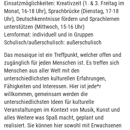
Einsatzmöglichkeiten: Kreativzeit (1. & 3. Freitag im
Monat, 16-18 Uhr), Sprachbrücke (Dienstag, 17-18
Uhr), Deutschkenntnisse fördern und Sprachlernen
unterstützen (Mittwoch, 15-16 Uhr)
Lernformat: individuell und in Gruppen
Schulisch/außerschulisch: außerschulisch
Das mosaique ist ein Treffpunkt, welcher offen und
zugänglich für jeden Menschen ist. Es treffen sich
Menschen aus aller Welt mit den
unterschiedlichsten kulturellen Erfahrungen,
Fähigkeiten und Interessen. Hier ist jede*r
willkommen, gemeinsam werden die
unterschiedlichsten Ideen für kulturelle
Veranstaltungen im Kontext von Musik, Kunst und
alles Weitere was Spaß macht, geplant und
realisiert. Sie können hier sowohl mit Erwachsenen