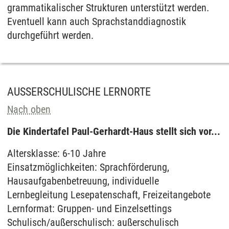
grammatikalischer Strukturen unterstützt werden.
Eventuell kann auch Sprachstanddiagnostik
durchgeführt werden.
AUSSERSCHULISCHE LERNORTE
Nach oben
Die Kindertafel Paul-Gerhardt-Haus stellt sich vor...
Altersklasse: 6-10 Jahre
Einsatzmöglichkeiten: Sprachförderung,
Hausaufgabenbetreuung, individuelle
Lernbegleitung Lesepatenschaft, Freizeitangebote
Lernformat: Gruppen- und Einzelsettings
Schulisch/außerschulisch: außerschulisch