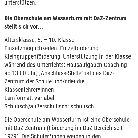
unterstützen.
Die Oberschule am Wasserturm mit DaZ-Zentrum
stellt sich vor...
Altersklasse: 5. – 10. Klasse
Einsatzmöglichkeiten: Einzelförderung,
Kleingruppenförderung, Unterstützung in der Klasse
während des Unterrichts; Hausaufgaben-Coaching
ab 13:00 Uhr; „Anschluss-Stelle” ist das DaZ-
Zentrum der Schule und/oder die
Klassenlehrer*innen
Lernformat: variabel
Schulisch/außerschulisch: schulisch
Die Oberschule am Wasserturm ist eine Oberschule
mit DaZ-Zentrum (Förderung im DaZ-Bereich seit
1979). Die Schüler*innen werden in den