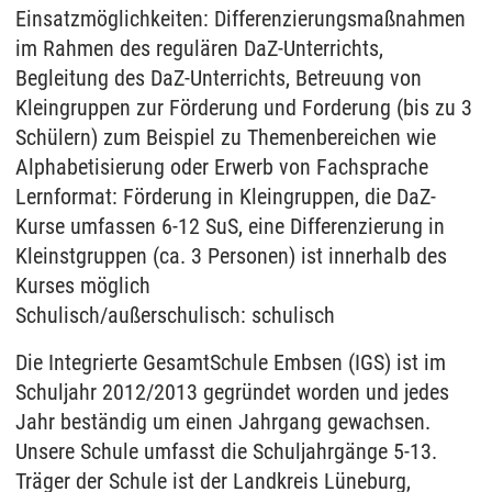
Einsatzmöglichkeiten: Differenzierungsmaßnahmen
im Rahmen des regulären DaZ-Unterrichts,
Begleitung des DaZ-Unterrichts, Betreuung von
Kleingruppen zur Förderung und Forderung (bis zu 3
Schülern) zum Beispiel zu Themenbereichen wie
Alphabetisierung oder Erwerb von Fachsprache
Lernformat: Förderung in Kleingruppen, die DaZ-
Kurse umfassen 6-12 SuS, eine Differenzierung in
Kleinstgruppen (ca. 3 Personen) ist innerhalb des
Kurses möglich
Schulisch/außerschulisch: schulisch
Die Integrierte GesamtSchule Embsen (IGS) ist im
Schuljahr 2012/2013 gegründet worden und jedes
Jahr beständig um einen Jahrgang gewachsen.
Unsere Schule umfasst die Schuljahrgänge 5-13.
Träger der Schule ist der Landkreis Lüneburg,