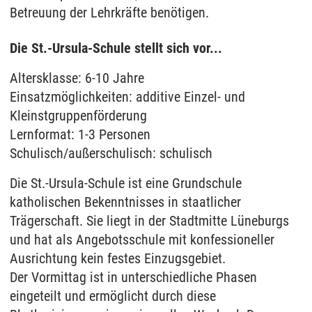
Betreuung der Lehrkräfte benötigen.
Die St.-Ursula-Schule stellt sich vor...
Altersklasse: 6-10 Jahre
Einsatzmöglichkeiten: additive Einzel- und
Kleinstgruppenförderung
Lernformat: 1-3 Personen
Schulisch/außerschulisch: schulisch
Die St.-Ursula-Schule ist eine Grundschule
katholischen Bekenntnisses in staatlicher
Trägerschaft. Sie liegt in der Stadtmitte Lüneburgs
und hat als Angebotsschule mit konfessioneller
Ausrichtung kein festes Einzugsgebiet.
Der Vormittag ist in unterschiedliche Phasen
eingeteilt und ermöglicht durch diese