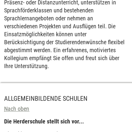
Präsenz- oder Distanzunterricht, unterstützen in
Sprachförderklassen und bestehenden
Sprachlernangeboten oder nehmen an
verschiedenen Projekten und Ausflügen teil. Die
Einsatzmöglichkeiten können unter
Berücksichtigung der Studierendenwünsche flexibel
abgestimmt werden. Ein erfahrenes, motiviertes
Kollegium empfängt Sie offen und freut sich über
Ihre Unterstützung.
ALLGEMEINBILDENDE SCHULEN
Nach oben
Die Herderschule stellt sich vor...