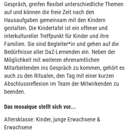
Gespräch, greifen flexibel unterschiedliche Themen
auf und können die freie Zeit nach den
Hausaufgaben gemeinsam mit den Kindern
gestalten. Die Kindertafel ist ein offener und
interkultureller Treffpunkt für Kinder und ihre
Familien. Sie sind Begleiter*in und gehen auf die
Bedürfnisse aller DaZ-Lernenden ein. Neben der
Möglichkeit mit weiteren ehrenamtlichen
Mitarbeitenden ins Gespräch zu kommen, gehört es
auch zu den Ritualen, den Tag mit einer kurzen
Abschlussreflexion im Team der Mitwirkenden zu
beenden.
Das mosaique stellt sich vor...
Altersklasse: Kinder, junge Erwachsene &
Erwachsene