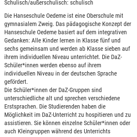
Schulisch/außerschulisch: schulisch
Die Hanseschule Oedeme ist eine Oberschule mit
gymnasialem Zweig. Das pädagogische Konzept der
Hanseschule Oedeme basiert auf dem integrativen
Gedanken: Alle Kinder lernen in Klasse fünf und
sechs gemeinsam und werden ab Klasse sieben auf
ihrem individuellen Niveau unterrichtet. Die DaZ-
Schüler*innen werden ebenso auf ihrem
individuellen Niveau in der deutschen Sprache
gefördert.
Die Schüler*innen der DaZ-Gruppen sind
unterschiedliche alt und sprechen verschiedene
Erstsprachen. Die Studierenden haben die
Möglichkeit im DaZ-Unterricht zu hospitieren und zu
assistieren. Sie können einzelne Schüler*innen oder
auch Kleingruppen während des Unterrichts