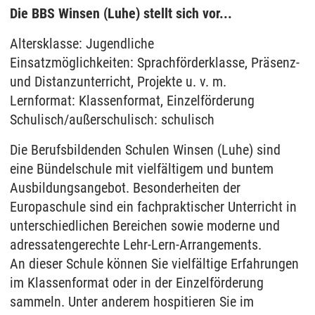
Die BBS Winsen (Luhe) stellt sich vor...
Altersklasse: Jugendliche
Einsatzmöglichkeiten: Sprachförderklasse, Präsenz-
und Distanzunterricht, Projekte u. v. m.
Lernformat: Klassenformat, Einzelförderung
Schulisch/außerschulisch: schulisch
Die Berufsbildenden Schulen Winsen (Luhe) sind
eine Bündelschule mit vielfältigem und buntem
Ausbildungsangebot. Besonderheiten der
Europaschule sind ein fachpraktischer Unterricht in
unterschiedlichen Bereichen sowie moderne und
adressatengerechte Lehr-Lern-Arrangements.
An dieser Schule können Sie vielfältige Erfahrungen
im Klassenformat oder in der Einzelförderung
sammeln. Unter anderem hospitieren Sie im