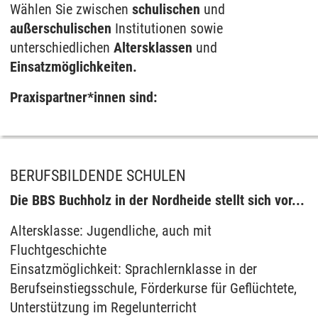
Wählen Sie zwischen
schulischen
und
außerschulischen
Institutionen sowie
unterschiedlichen
Altersklassen
und
Einsatzmöglichkeiten.
Praxispartner*innen sind:
BERUFSBILDENDE SCHULEN
Die BBS Buchholz in der Nordheide stellt sich vor...
Altersklasse: Jugendliche, auch mit
Fluchtgeschichte
Einsatzmöglichkeit: Sprachlernklasse in der
Berufseinstiegsschule, Förderkurse für Geflüchtete,
Unterstützung im Regelunterricht