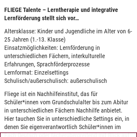
FLIEGE Talente – Lerntherapie und integrative
Lernförderung stellt sich vor…
Altersklasse: Kinder und Jugendliche im Alter von 6-
25 Jahren (1.-13. Klasse)
Einsatzmöglichkeiten: Lernförderung in
unterschiedlichen Fächern, interkulturelle
Erfahrungen, Sprachförderprozesse
Lernformat: Einzelsettings
Schulisch/außerschulisch: außerschulisch
Fliege ist ein Nachhilfeinstitut, das für
Schüler*innen vom Grundschulalter bis zum Abitur
in unterschiedlichen Fächern Nachhilfe anbietet.
Hier tauchen Sie in unterschiedliche Settings ein, in
denen Sie eigenverantwortlich Schüler*innen im
Fach Deutsch oder fächerübergreifend mit Blick auf