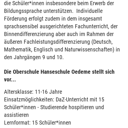
die Schüler*innen insbesondere beim Erwerb der
Bildungssprache unterstützen. Individuelle
Förderung erfolgt zudem in dem insgesamt
sprachsensibel ausgerichteten Fachunterricht, der
Binnendifferenzierung aber auch im Rahmen der
äußeren Fachleistungsdifferenzierung (Deutsch,
Mathematik, Englisch und Naturwissenschaften) in
den Jahrgängen 9 und 10.
Die Oberschule Hanseschule Oedeme stellt sich
vor...
Altersklasse: 11-16 Jahre
Einsatzmöglichkeiten: DaZ-Unterricht mit 15
Schüler*innen - Studierende hospitieren und
assistieren
Lernformat: 15 Schüler*innen