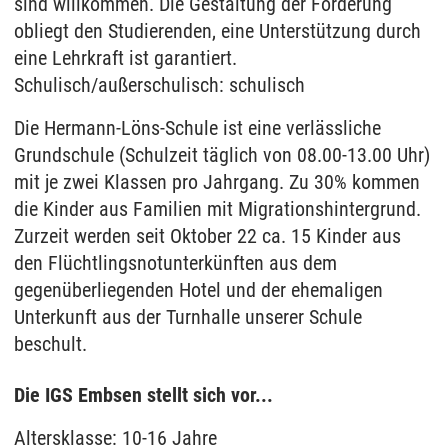
sind willkommen. Die Gestaltung der Förderung
obliegt den Studierenden, eine Unterstützung durch
eine Lehrkraft ist garantiert.
Schulisch/außerschulisch: schulisch
Die Hermann-Löns-Schule ist eine verlässliche
Grundschule (Schulzeit täglich von 08.00-13.00 Uhr)
mit je zwei Klassen pro Jahrgang. Zu 30% kommen
die Kinder aus Familien mit Migrationshintergrund.
Zurzeit werden seit Oktober 22 ca. 15 Kinder aus
den Flüchtlingsnotunterkünften aus dem
gegenüberliegenden Hotel und der ehemaligen
Unterkunft aus der Turnhalle unserer Schule
beschult.
Die IGS Embsen stellt sich vor...
Altersklasse: 10-16 Jahre