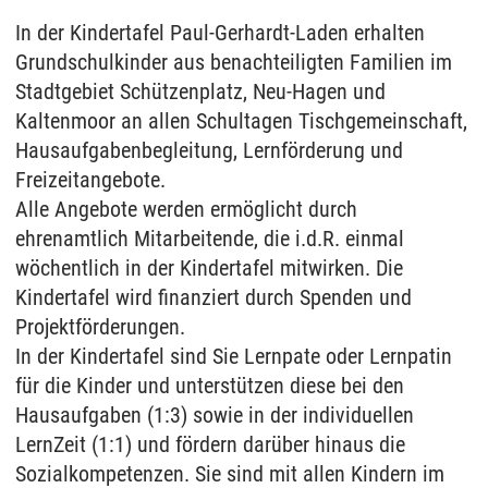
In der Kindertafel Paul-Gerhardt-Laden erhalten
Grundschulkinder aus benachteiligten Familien im
Stadtgebiet Schützenplatz, Neu-Hagen und
Kaltenmoor an allen Schultagen Tischgemeinschaft,
Hausaufgabenbegleitung, Lernförderung und
Freizeitangebote.
Alle Angebote werden ermöglicht durch
ehrenamtlich Mitarbeitende, die i.d.R. einmal
wöchentlich in der Kindertafel mitwirken. Die
Kindertafel wird finanziert durch Spenden und
Projektförderungen.
In der Kindertafel sind Sie Lernpate oder Lernpatin
für die Kinder und unterstützen diese bei den
Hausaufgaben (1:3) sowie in der individuellen
LernZeit (1:1) und fördern darüber hinaus die
Sozialkompetenzen. Sie sind mit allen Kindern im