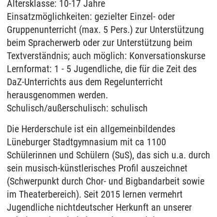
Altersklasse: 10-17 Jahre
Einsatzmöglichkeiten: gezielter Einzel- oder
Gruppenunterricht (max. 5 Pers.) zur Unterstützung
beim Spracherwerb oder zur Unterstützung beim
Textverständnis; auch möglich: Konversationskurse
Lernformat: 1 - 5 Jugendliche, die für die Zeit des
DaZ-Unterrichts aus dem Regelunterricht
herausgenommen werden.
Schulisch/außerschulisch: schulisch
Die Herderschule ist ein allgemeinbildendes
Lüneburger Stadtgymnasium mit ca 1100
Schülerinnen und Schülern (SuS), das sich u.a. durch
sein musisch-künstlerisches Profil auszeichnet
(Schwerpunkt durch Chor- und Bigbandarbeit sowie
im Theaterbereich). Seit 2015 lernen vermehrt
Jugendliche nichtdeutscher Herkunft an unserer