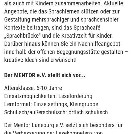
als auch mit Kindern zusammenarbeiten. Aktuelle
Angebote, die das Sprachlernen stützen oder zur
Gestaltung mehrsprachiger und sprachsensibler
Kontexte beitragen, sind das Sprachcafé
„Sprachbrücke“ und die Kreativzeit für Kinder.
Darüber hinaus können Sie ein Nachhilfeangebot
innerhalb der offenen Begegnungsstätte gestalten –
kreative Ideen sind erwünscht!
Der MENTOR e.V. stellt sich vor...
Altersklasse: 6-10 Jahre
Einsatzmöglichkeiten: Leseförderung
Lernformat: Einzelsettings, Kleingruppe
Schulisch/außerschulisch: örtlich schulisch
Der Mentor Lüneburg e.V. setzt sich besonders für
die Verbesserung der Lesekompetenz von