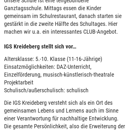
Unsere Schule ist eine teilgebundene
Ganztagsschule. Mittags essen die Kinder
gemeinsam im Schulrestaurant, danach starten sie
gestärkt in die zweite Hälfte des Schultages. Hier
machen wir u.a. ein interessantes CLUB-Angebot.
IGS Kreideberg stellt sich vor…
Altersklasse: 5.-10. Klasse (11-16-Jährige)
Einsatzmöglichkeiten: DAZ-Unterricht,
Einzelförderung, musisch-künstlerisch-theatrale
Projektarbeit
Schulisch/außerschulisch: schulisch
Die IGS Kreideberg versteht sich als ein Ort des
gemeinsamen Lebens und Lernens auch im Sinne
einer Verantwortung für nachhaltige Entwicklung.
Die gesamte Persönlichkeit, also die Erweiterung der