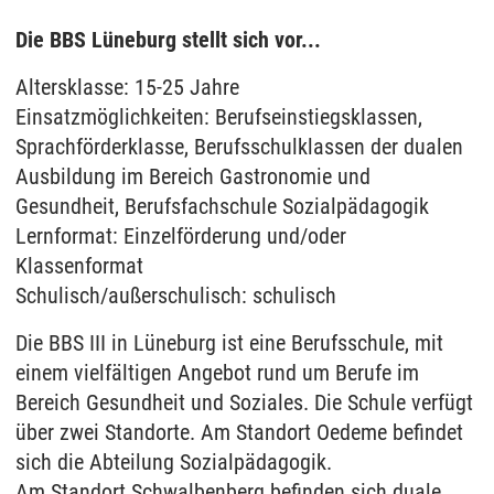
Die BBS Lüneburg stellt sich vor...
Altersklasse: 15-25 Jahre
Einsatzmöglichkeiten: Berufseinstiegsklassen,
Sprachförderklasse, Berufsschulklassen der dualen
Ausbildung im Bereich Gastronomie und
Gesundheit, Berufsfachschule Sozialpädagogik
Lernformat: Einzelförderung und/oder
Klassenformat
Schulisch/außerschulisch: schulisch
Die BBS III in Lüneburg ist eine Berufsschule, mit
einem vielfältigen Angebot rund um Berufe im
Bereich Gesundheit und Soziales. Die Schule verfügt
über zwei Standorte. Am Standort Oedeme befindet
sich die Abteilung Sozialpädagogik.
Am Standort Schwalbenberg befinden sich duale