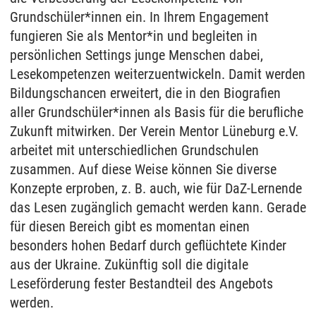
Grundschüler*innen ein. In Ihrem Engagement
fungieren Sie als Mentor*in und begleiten in
persönlichen Settings junge Menschen dabei,
Lesekompetenzen weiterzuentwickeln. Damit werden
Bildungschancen erweitert, die in den Biografien
aller Grundschüler*innen als Basis für die berufliche
Zukunft mitwirken. Der Verein Mentor Lüneburg e.V.
arbeitet mit unterschiedlichen Grundschulen
zusammen. Auf diese Weise können Sie diverse
Konzepte erproben, z. B. auch, wie für DaZ-Lernende
das Lesen zugänglich gemacht werden kann. Gerade
für diesen Bereich gibt es momentan einen
besonders hohen Bedarf durch geflüchtete Kinder
aus der Ukraine. Zukünftig soll die digitale
Leseförderung fester Bestandteil des Angebots
werden.