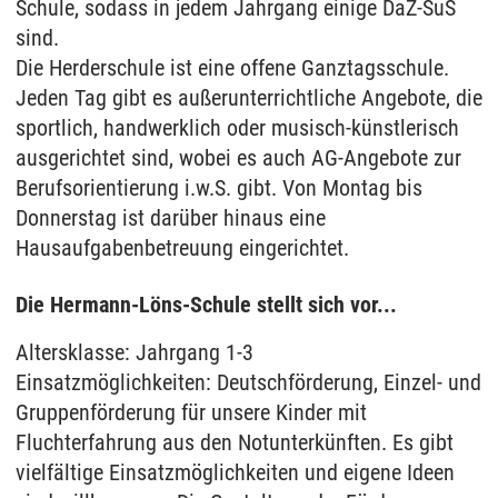
Schule, sodass in jedem Jahrgang einige DaZ-SuS
sind.
Die Herderschule ist eine offene Ganztagsschule.
Jeden Tag gibt es außerunterrichtliche Angebote, die
sportlich, handwerklich oder musisch-künstlerisch
ausgerichtet sind, wobei es auch AG-Angebote zur
Berufsorientierung i.w.S. gibt. Von Montag bis
Donnerstag ist darüber hinaus eine
Hausaufgabenbetreuung eingerichtet.
Die Hermann-Löns-Schule stellt sich vor...
Altersklasse: Jahrgang 1-3
Einsatzmöglichkeiten: Deutschförderung, Einzel- und
Gruppenförderung für unsere Kinder mit
Fluchterfahrung aus den Notunterkünften. Es gibt
vielfältige Einsatzmöglichkeiten und eigene Ideen