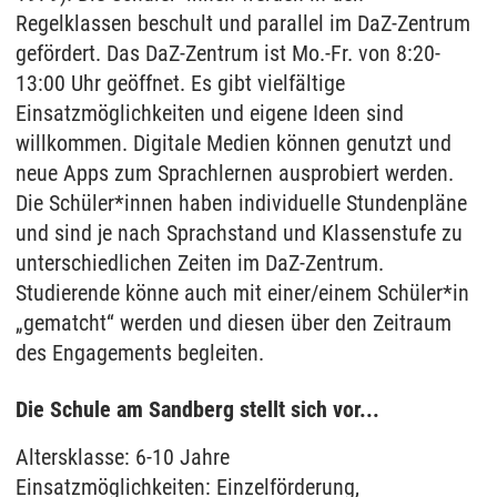
Regelklassen beschult und parallel im DaZ-Zentrum
gefördert. Das DaZ-Zentrum ist Mo.-Fr. von 8:20-
13:00 Uhr geöffnet. Es gibt vielfältige
Einsatzmöglichkeiten und eigene Ideen sind
willkommen. Digitale Medien können genutzt und
neue Apps zum Sprachlernen ausprobiert werden.
Die Schüler*innen haben individuelle Stundenpläne
und sind je nach Sprachstand und Klassenstufe zu
unterschiedlichen Zeiten im DaZ-Zentrum.
Studierende könne auch mit einer/einem Schüler*in
„gematcht“ werden und diesen über den Zeitraum
des Engagements begleiten.
Die Schule am Sandberg stellt sich vor...
Altersklasse: 6-10 Jahre
Einsatzmöglichkeiten: Einzelförderung,