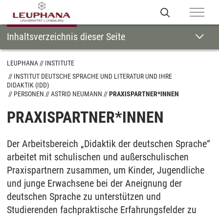
Inhaltsverzeichnis dieser Seite
LEUPHANA
INSTITUTE
INSTITUT DEUTSCHE SPRACHE UND LITERATUR UND IHRE
DIDAKTIK (IDD)
PERSONEN
ASTRID NEUMANN
PRAXISPARTNER*INNEN
PRAXISPARTNER*INNEN
Der Arbeitsbereich „Didaktik der deutschen Sprache“
arbeitet mit schulischen und außerschulischen
Praxispartnern zusammen, um Kinder, Jugendliche
und junge Erwachsene bei der Aneignung der
deutschen Sprache zu unterstützen und
Studierenden fachpraktische Erfahrungsfelder zu