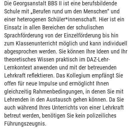
Die Georgsanstalt BBS II ist eine berufsbildende
Schule mit „Berufen rund um den Menschen“ und
einer heterogenen Schüler*innenschaft. Hier ist ein
Einsatz in allen Bereichen der schulischen
Sprachförderung von der Einzelförderung bis hin
zum Klassenunterricht möglich und kann individuell
abgesprochen werden. Sie können Ihre Ideen und Ihr
theoretisches Wissen praktisch im DAZ-Lehr-
Lernkontext anwenden und mit der betreuenden
Lehrkraft reflektieren. Das Kollegium empfängt Sie
offen für neue Impulse und ermöglicht Ihnen
gleichzeitig Rahmenbedingungen, in denen Sie mit
Lehrenden in den Austausch gehen können. Da Sie
auch während Ihres Unterrichts von einer Lehrkraft
betreut werden, benötigen Sie kein polizeiliches
Führungszeugnis.