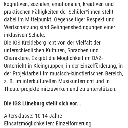
kognitiven, sozialen, emotionalen, kreativen und
praktischen Fähigkeiten der Schüler*innen steht
dabei im Mittelpunkt. Gegenseitiger Respekt und
Wertschätzung sind Gelingensbedingungen einer
inklusiven Schule.
Die IGS Kreideberg lebt von der Vielfalt der
unterschiedlichen Kulturen, Sprachen und
Charaktere. Es gibt die Möglichkeit im DAZ-
Unterricht in Kleingruppen, in der Einzelförderung, in
der Projektarbeit im musisch-künstlerischen Bereich,
z. B. im interkulturellen Musikunterricht und in
Theaterprojekte mitzuwirken und zu unterstützen.
Die IGS Lüneburg stellt sich vor...
Altersklasse: 10-14 Jahre
Einsatzmöglichkeiten: Einzelförderung,