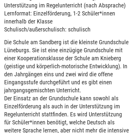
Unterstützung im Regelunterricht (nach Absprache)
Lernformat: Einzelförderung, 1-2 Schüler*innen
innerhalb der Klasse
Schulisch/außerschulisch: schulisch
Die Schule am Sandberg ist die kleinste Grundschule
Lüneburgs. Sie ist eine einzügige Grundschule mit
einer Kooperationsklasse der Schule am Knieberg
(geistige und körperlich-motorische Entwicklung). In
den Jahrgängen eins und zwei wird die offene
Eingangsstufe durchgeführt und es gibt einen
jahrgangsgemischten Unterricht.
Der Einsatz an der Grundschule kann sowohl als
Einzelförderung als auch in der Unterstützung im
Regelunterricht stattfinden. Es wird Unterstützung
für Schüler*innen benötigt, welche Deutsch als
weitere Sprache lernen, aber nicht mehr die intensive