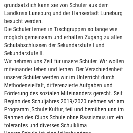
grundsätzlich kann sie von Schüler aus dem
Landkreis Lüneburg und der Hansestadt Lüneburg
besucht werden.
Die Schüler lernen in Tischgruppen so lange wie
möglich gemeinsam und erhalten Zugang zu allen
Schulabschlüssen der Sekundarstufe I und
Sekundarstufe II.
Wir nehmen uns Zeit für unsere Schüler. Wir wollen
miteinander leben und lernen. Der Verschiedenheit
unserer Schüler werden wir im Unterricht durch
Methodenvielfalt, differenzierte Aufgaben und
Förderung des sozialen Miteinanders gerecht. Seit
Beginn des Schuljahres 2019/2020 nehmen wir am
Programm ‚Schule:Kultur‚ teil und bemühen uns im
Rahmen des Clubs Schule ohne Rassismus um ein
tolerantes und diverses Schulklima