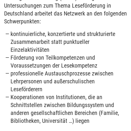
Untersuchungen zum Thema Leseförderung in
Deutschland arbeitet das Netzwerk an den folgenden
Schwerpunkten:
kontinuierliche, konzertierte und strukturierte
Zusammenarbeit statt punktueller
Einzelaktivitäten
Förderung von Teilkompetenzen und
Voraussetzungen der Lesekompetenz
professionelle Austauschprozesse zwischen
Lehrpersonen und außerschulischen
Leseförderern
Kooperationen von Institutionen, die an
Schnittstellen zwischen Bildungssystem und
anderen gesellschaftlichen Bereichen (Familie,
Bibliotheken, Universität …) liegen