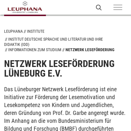
LEUPHANA
INSTITUTE
INSTITUT DEUTSCHE SPRACHE UND LITERATUR UND IHRE
DIDAKTIK (IDD)
INFORMATIONEN ZUM STUDIUM
NETZWERK LESEFÖRDERUNG
NETZWERK LESEFÖRDERUNG
LÜNEBURG E.V.
Das Lüneburger Netzwerk Leseförderung ist eine
Initiative zur Förderung der Lesemotivation und
Lesekompetenz von Kindern und Jugendlichen,
deren Gründung von Prof. Dr. Garbe angeregt wurde.
Im Anhang an die vom Bundesministerium für
Bildung und Forschung (BMBF) durchgeführten