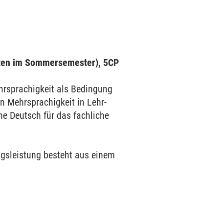
oten im Sommersemester), 5CP
hrsprachigkeit als Bedingung
n Mehrsprachigkeit in Lehr-
he Deutsch für das fachliche
gsleistung besteht aus einem