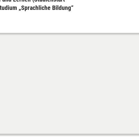
tudium „Sprachliche Bildung“