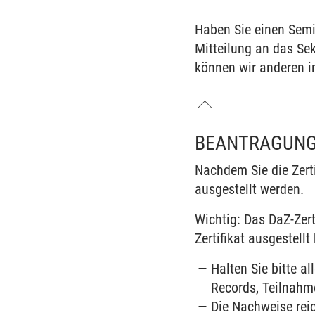
Haben Sie einen Semi
Mitteilung an das Sek
können wir anderen i
BEANTRAGUNG 
Nachdem Sie die Zert
ausgestellt werden.
Wichtig: Das DaZ-Zert
Zertifikat ausgestell
Halten Sie bitte a
Records, Teilnahm
Die Nachweise reic