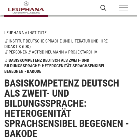
LEUPHANA
INSTITUTE
INSTITUT DEUTSCHE SPRACHE UND LITERATUR UND IHRE
DIDAKTIK (IDD)
PERSONEN
ASTRID NEUMANN
PROJEKTARCHIV
BASISKOMPETENZ DEUTSCH ALS ZWEIT- UND
BILDUNGSSPRACHE: HETEROGENITÄT SPRACHSENSIBEL
BEGEGNEN - BAKODE
BASISKOMPETENZ DEUTSCH
ALS ZWEIT- UND
BILDUNGSSPRACHE:
HETEROGENITÄT
SPRACHSENSIBEL BEGEGNEN -
BAKODE