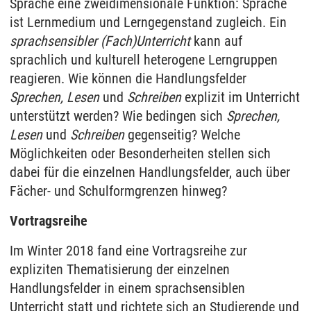
Sprache eine zweidimensionale Funktion: Sprache
ist Lernmedium und Lerngegenstand zugleich. Ein
sprachsensibler (Fach)Unterricht
kann auf
sprachlich und kulturell heterogene Lerngruppen
reagieren. Wie können die Handlungsfelder
Sprechen, Lesen
und
Schreiben
explizit im Unterricht
unterstützt werden? Wie bedingen sich
Sprechen,
Lesen
und
Schreiben
gegenseitig? Welche
Möglichkeiten oder Besonderheiten stellen sich
dabei für die einzelnen Handlungsfelder, auch über
Fächer- und Schulformgrenzen hinweg?
Vortragsreihe
Im Winter 2018 fand eine Vortragsreihe zur
expliziten Thematisierung der einzelnen
Handlungsfelder in einem sprachsensiblen
Unterricht statt und richtete sich an Studierende und