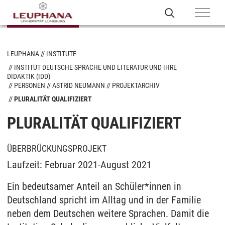
LEUPHANA
INSTITUTE
INSTITUT DEUTSCHE SPRACHE UND LITERATUR UND IHRE
DIDAKTIK (IDD)
PERSONEN
ASTRID NEUMANN
PROJEKTARCHIV
PLURALITÄT QUALIFIZIERT
PLURALITÄT QUALIFIZIERT
ÜBERBRÜCKUNGSPROJEKT
Laufzeit: Februar 2021-August 2021
Ein bedeutsamer Anteil an Schüler*innen in
Deutschland spricht im Alltag und in der Familie
neben dem Deutschen weitere Sprachen. Damit die