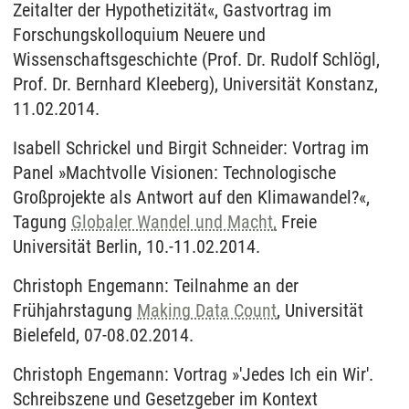
Zeitalter der Hypothetizität«, Gastvortrag im
Forschungskolloquium Neuere und
Wissenschaftsgeschichte (Prof. Dr. Rudolf Schlögl,
Prof. Dr. Bernhard Kleeberg), Universität Konstanz,
11.02.2014.
Isabell Schrickel und Birgit Schneider: Vortrag im
Panel »Machtvolle Visionen: Technologische
Großprojekte als Antwort auf den Klimawandel?«,
Tagung
Globaler Wandel und Macht,
Freie
Universität Berlin, 10.-11.02.2014.
Christoph Engemann: Teilnahme an der
Frühjahrstagung
Making Data Count
, Universität
Bielefeld, 07-08.02.2014.
Christoph Engemann: Vortrag »'Jedes Ich ein Wir'.
Schreibszene und Gesetzgeber im Kontext