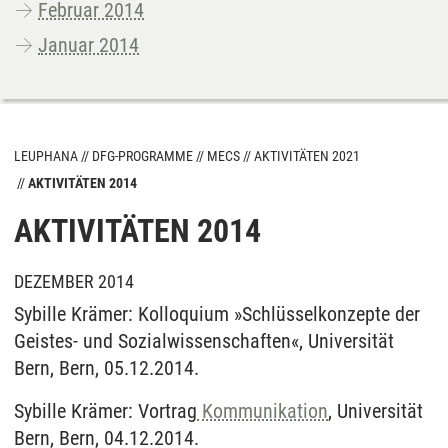
Februar 2014
Januar 2014
LEUPHANA
DFG-PROGRAMME
MECS
AKTIVITÄTEN 2021
AKTIVITÄTEN 2014
AKTIVITÄTEN 2014
DEZEMBER 2014
Sybille Krämer: Kolloquium »Schlüsselkonzepte der
Geistes- und Sozialwissenschaften«, Universität
Bern, Bern, 05.12.2014.
Sybille Krämer: Vortrag
Kommunikation
, Universität
Bern, Bern, 04.12.2014.