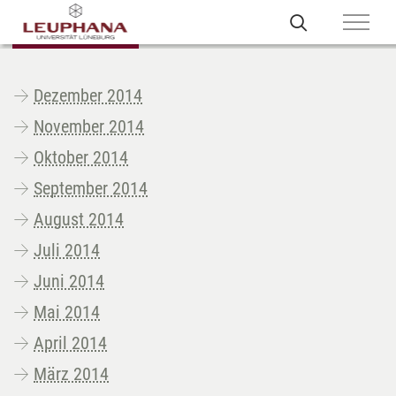
Dezember 2014
November 2014
Oktober 2014
September 2014
August 2014
Juli 2014
Juni 2014
Mai 2014
April 2014
März 2014