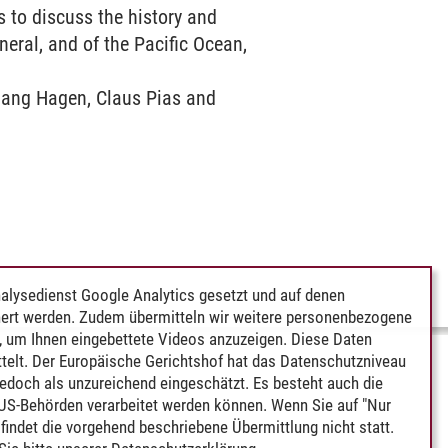
 to discuss the history and
eral, and of the Pacific Ocean,
fgang Hagen, Claus Pias and
alysedienst Google Analytics gesetzt und auf denen
ert werden. Zudem übermitteln wir weitere personenbezogene
 um Ihnen eingebettete Videos anzuzeigen. Diese Daten
telt. Der Europäische Gerichtshof hat das Datenschutzniveau
edoch als unzureichend eingeschätzt. Es besteht auch die
 US-Behörden verarbeitet werden können. Wenn Sie auf "Nur
indet die vorgehend beschriebene Übermittlung nicht statt.