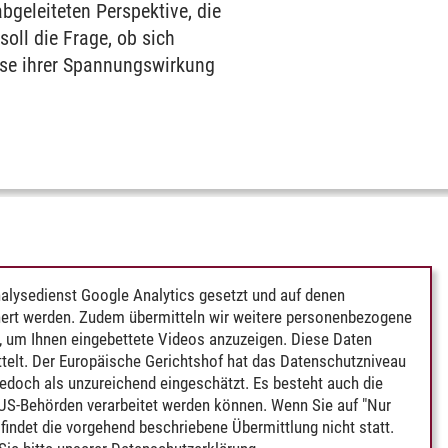
bgeleiteten Perspektive, die
soll die Frage, ob sich
eise ihrer Spannungswirkung
alysedienst Google Analytics gesetzt und auf denen
ert werden. Zudem übermitteln wir weitere personenbezogene
 um Ihnen eingebettete Videos anzuzeigen. Diese Daten
telt. Der Europäische Gerichtshof hat das Datenschutzniveau
edoch als unzureichend eingeschätzt. Es besteht auch die
 US-Behörden verarbeitet werden können. Wenn Sie auf "Nur
indet die vorgehend beschriebene Übermittlung nicht statt.