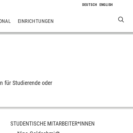
ONAL
EINRICHTUNGEN
n für Studierende oder
STUDENTISCHE MITARBEITER*INNEN