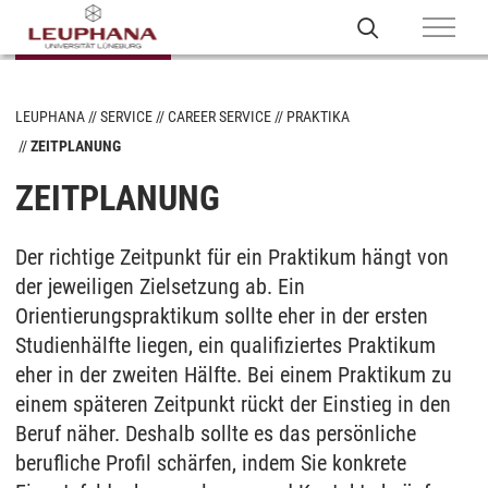
LEUPHANA
SERVICE
CAREER SERVICE
PRAKTIKA
ZEITPLANUNG
ZEITPLANUNG
Der richtige Zeitpunkt für ein Praktikum hängt von
der jeweiligen Zielsetzung ab. Ein
Orientierungspraktikum sollte eher in der ersten
Studienhälfte liegen, ein qualifiziertes Praktikum
eher in der zweiten Hälfte. Bei einem Praktikum zu
einem späteren Zeitpunkt rückt der Einstieg in den
Beruf näher. Deshalb sollte es das persönliche
berufliche Profil schärfen, indem Sie konkrete