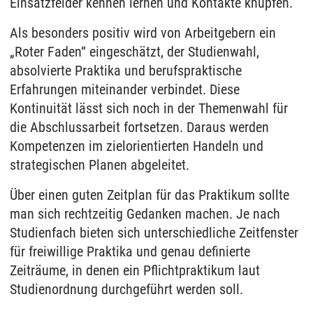
Einsatzfelder kennen lernen und Kontakte knüpfen.
Als besonders positiv wird von Arbeitgebern ein
„Roter Faden“ eingeschätzt, der Studienwahl,
absolvierte Praktika und berufspraktische
Erfahrungen miteinander verbindet. Diese
Kontinuität lässt sich noch in der Themenwahl für
die Abschlussarbeit fortsetzen. Daraus werden
Kompetenzen im zielorientierten Handeln und
strategischen Planen abgeleitet.
Über einen guten Zeitplan für das Praktikum sollte
man sich rechtzeitig Gedanken machen. Je nach
Studienfach bieten sich unterschiedliche Zeitfenster
für freiwillige Praktika und genau definierte
Zeiträume, in denen ein Pflichtpraktikum laut
Studienordnung durchgeführt werden soll.