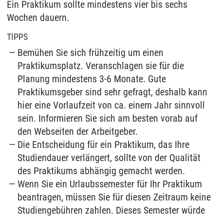
Ein Praktikum sollte mindestens vier bis sechs
Wochen dauern.
TIPPS
Bemühen Sie sich frühzeitig um einen
Praktikumsplatz. Veranschlagen sie für die
Planung mindestens 3-6 Monate. Gute
Praktikumsgeber sind sehr gefragt, deshalb kann
hier eine Vorlaufzeit von ca. einem Jahr sinnvoll
sein. Informieren Sie sich am besten vorab auf
den Webseiten der Arbeitgeber.
Die Entscheidung für ein Praktikum, das Ihre
Studiendauer verlängert, sollte von der Qualität
des Praktikums abhängig gemacht werden.
Wenn Sie ein Urlaubssemester für Ihr Praktikum
beantragen, müssen Sie für diesen Zeitraum keine
Studiengebühren zahlen. Dieses Semester würde