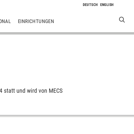
ONAL
EINRICHTUNGEN
4 statt und wird von MECS