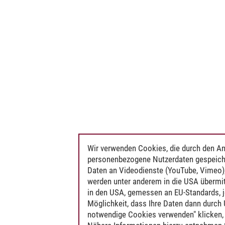
Wir verwenden Cookies, die durch den An
personenbezogene Nutzerdaten gespeich
Daten an Videodienste (YouTube, Vimeo),
werden unter anderem in die USA übermit
in den USA, gemessen an EU-Standards, j
Möglichkeit, dass Ihre Daten dann durch
notwendige Cookies verwenden" klicken, f