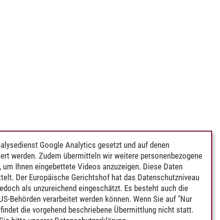
alysedienst Google Analytics gesetzt und auf denen
ert werden. Zudem übermitteln wir weitere personenbezogene
 um Ihnen eingebettete Videos anzuzeigen. Diese Daten
telt. Der Europäische Gerichtshof hat das Datenschutzniveau
edoch als unzureichend eingeschätzt. Es besteht auch die
 US-Behörden verarbeitet werden können. Wenn Sie auf "Nur
indet die vorgehend beschriebene Übermittlung nicht statt.