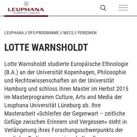
LEUPHANA
DFG-PROGRAMME
MECS
PERSONEN
LOTTE WARNSHOLDT
Lotte Warnsholdt studierte Europäische Ethnologie
(B.A.) an der Universität Kopenhagen, Philosophie
und Rechtswissenschaften an der Universität
Hamburg und schloss ihren Master im Herbst 2015
im Masterprogramm Culture, Arts and Media der
Leuphana Universität Lüneburg ab. Ihre
Masterarbeit »Schleifen der Gegenwart – zeitliche
Gefüge zwischen Erinnern und Vergessen« steht in
Verlängerung ihres Forschungsschwerpunkts der