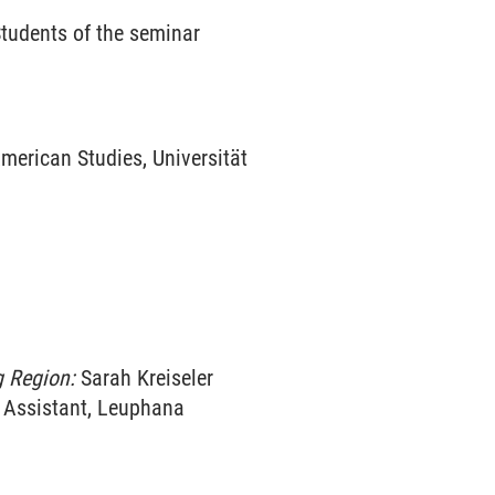
tudents of the seminar
merican Studies, Universität
g Region:
Sarah Kreiseler
 Assistant, Leuphana