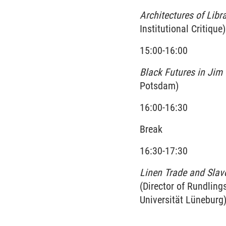
Architectures of Libra
Institutional Critique)
15:00-16:00
Black Futures in Jim
Potsdam)
16:00-16:30
Break
16:30-17:30
Linen Trade and Slav
(Director of Rundli
Universität Lüneburg