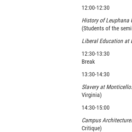
12:00-12:30
History of Leuphana 
(Students of the semin
Liberal Education at
12:30-13:30
Break
13:30-14:30
Slavery at Monticello
Virginia)
14:30-15:00
Campus Architecture
Critique)