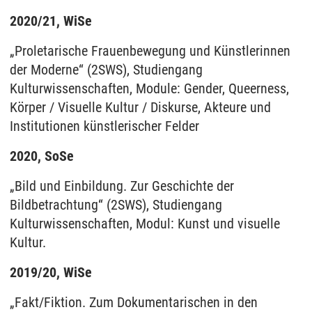
2020/21, WiSe
„Proletarische Frauenbewegung und Künstlerinnen
der Moderne“ (2SWS), Studiengang
Kulturwissenschaften, Module: Gender, Queerness,
Körper / Visuelle Kultur / Diskurse, Akteure und
Institutionen künstlerischer Felder
2020, SoSe
„Bild und Einbildung. Zur Geschichte der
Bildbetrachtung“ (2SWS), Studiengang
Kulturwissenschaften, Modul: Kunst und visuelle
Kultur.
2019/20, WiSe
„Fakt/Fiktion. Zum Dokumentarischen in den