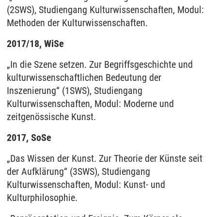
(2SWS), Studiengang Kulturwissenschaften, Modul:
Methoden der Kulturwissenschaften.
2017/18, WiSe
„In die Szene setzen. Zur Begriffsgeschichte und
kulturwissenschaftlichen Bedeutung der
Inszenierung“ (1SWS), Studiengang
Kulturwissenschaften, Modul: Moderne und
zeitgenössische Kunst.
2017, SoSe
„Das Wissen der Kunst. Zur Theorie der Künste seit
der Aufklärung“ (3SWS), Studiengang
Kulturwissenschaften, Modul: Kunst- und
Kulturphilosophie.