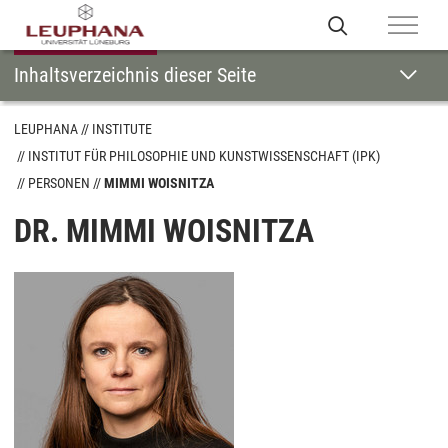
Inhaltsverzeichnis dieser Seite
LEUPHANA
INSTITUTE
INSTITUT FÜR PHILOSOPHIE UND KUNSTWISSENSCHAFT (IPK)
PERSONEN
MIMMI WOISNITZA
DR. MIMMI WOISNITZA