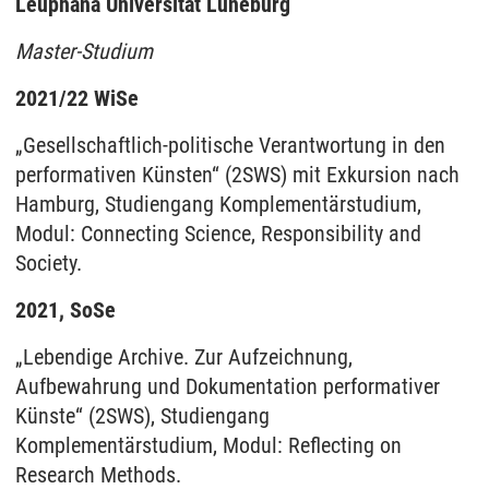
Leuphana Universität Lüneburg
Master-Studium
2021/22 WiSe
„Gesellschaftlich-politische Verantwortung in den
performativen Künsten“ (2SWS) mit Exkursion nach
Hamburg, Studiengang Komplementärstudium,
Modul: Connecting Science, Responsibility and
Society.
2021, SoSe
„Lebendige Archive. Zur Aufzeichnung,
Aufbewahrung und Dokumentation performativer
Künste“ (2SWS), Studiengang
Komplementärstudium, Modul: Reflecting on
Research Methods.