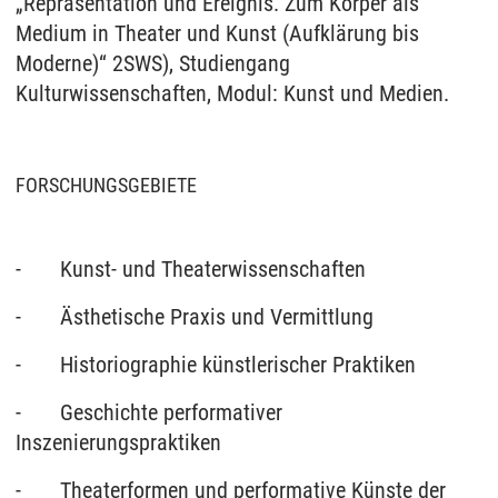
„Repräsentation und Ereignis. Zum Körper als
Medium in Theater und Kunst (Aufklärung bis
Moderne)“ 2SWS), Studiengang
Kulturwissenschaften, Modul: Kunst und Medien.
FORSCHUNGSGEBIETE
- Kunst- und Theaterwissenschaften
- Ästhetische Praxis und Vermittlung
- Historiographie künstlerischer Praktiken
- Geschichte performativer
Inszenierungspraktiken
- Theaterformen und performative Künste der