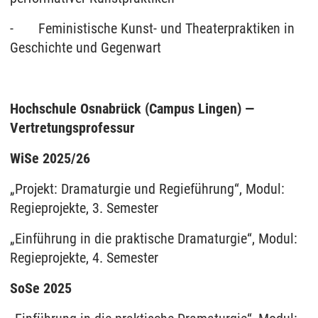
- Feministische Kunst- und Theaterpraktiken in
Geschichte und Gegenwart
Hochschule Osnabrück (Campus Lingen) —
Vertretungsprofessur
WiSe 2025/26
„Projekt: Dramaturgie und Regieführung“, Modul:
Regieprojekte, 3. Semester
„Einführung in die praktische Dramaturgie“, Modul:
Regieprojekte, 4. Semester
SoSe 2025