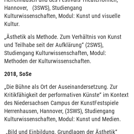
Hannover, (3SWS), Studiengang
Kulturwissenschaften, Modul: Kunst und visuelle
Kultur.
„Ästhetik als Methode. Zum Verhältnis von Kunst
und Teilhabe seit der Aufklärung“ (2SWS),
Studiengang Kulturwissenschaften, Modul:
Methoden der Kulturwissenschaften.
2018, SoSe
„Die Bühne als Ort der Auseinandersetzung. Zur
Kritikfähigkeit der performativen Künste“ im Kontext
des Niedersachsen Campus der KunstFestspiele
Herrenhausen, Hannover, (3SWS), Studiengang
Kulturwissenschaften, Modul: Kunst und Medien.
„Bild und Einbildung. Grundlagen der Ästhetik“