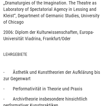
„Dramaturgies of the Imagination. The Theatre as
Laboratory of Spectatorial Agency in Lessing and
Kleist“, Department of Germanic Studies, University
of Chicago
2006: Diplom der Kulturwissenschaften, Europa-
Universität Viadrina, Frankfurt/Oder
LEHRGEBIETE
- Ästhetik und Kunsttheorien der Aufklärung bis
zur Gegenwart
- Performativität in Theorie und Praxis
- Archivtheorie insbesondere hinsichtlich
performativer Kunstpraktiken