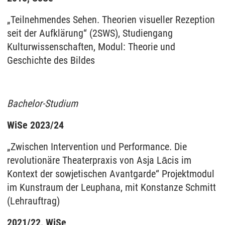
„Teilnehmendes Sehen. Theorien visueller Rezeption
seit der Aufklärung“ (2SWS), Studiengang
Kulturwissenschaften, Modul: Theorie und
Geschichte des Bildes
Bachelor-Studium
WiSe 2023/24
„Zwischen Intervention und Performance. Die
revolutionäre Theaterpraxis von Asja Lācis im
Kontext der sowjetischen Avantgarde“ Projektmodul
im Kunstraum der Leuphana, mit Konstanze Schmitt
(Lehrauftrag)
2021/22, WiSe