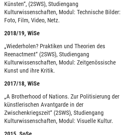
Künsten“, (2SWS), Studiengang
Kulturwissenschaften, Modul: Technische Bilder:
Foto, Film, Video, Netz.
2018/19, WiSe
„Wiederholen? Praktiken und Theorien des
Reenactment“ (2SWS), Studiengang
Kulturwissenschaften, Modul: Zeitgenössische
Kunst und ihre Kritik.
2017/18, WiSe
„A Brotherhood of Nations. Zur Politisierung der
künstlerischen Avantgarde in der
Zwischenkriegszeit“ (2SWS), Studiengang
Kulturwissenschaften, Modul: Visuelle Kultur.
2015, SoSe