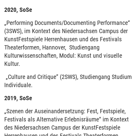
2020, SoSe
„Performing Documents/Documenting Performance“
(3SWS), im Kontext des Niedersachsen Campus der
KunstFestspiele Herrenhausen und des Festivals
Theaterformen, Hannover, Studiengang
Kulturwissenschaften, Modul: Kunst und visuelle
Kultur.
„Culture and Critique” (2SWS), Studiengang Studium
Individuale.
2019, SoSe
„Szenen der Auseinandersetzung: Fest, Festspiele,
Festivals als Alternative Erlebnisräume“ im Kontext
des Niedersachsen Campus der KunstFestspiele
Herrenhausen und des Festivals Theaterformen,