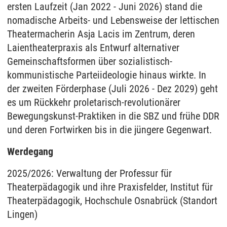
ersten Laufzeit (Jan 2022 - Juni 2026) stand die
nomadische Arbeits- und Lebensweise der lettischen
Theatermacherin Asja Lacis im Zentrum, deren
Laientheaterpraxis als Entwurf alternativer
Gemeinschaftsformen über sozialistisch-
kommunistische Parteiideologie hinaus wirkte. In
der zweiten Förderphase (Juli 2026 - Dez 2029) geht
es um Rückkehr proletarisch-revolutionärer
Bewegungskunst-Praktiken in die SBZ und frühe DDR
und deren Fortwirken bis in die jüngere Gegenwart.
Werdegang
2025/2026: Verwaltung der Professur für
Theaterpädagogik und ihre Praxisfelder, Institut für
Theaterpädagogik, Hochschule Osnabrück (Standort
Lingen)