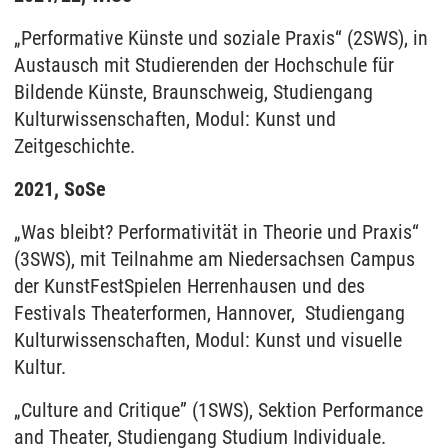
„Performative Künste und soziale Praxis“ (2SWS), in
Austausch mit Studierenden der Hochschule für
Bildende Künste, Braunschweig, Studiengang
Kulturwissenschaften, Modul: Kunst und
Zeitgeschichte.
2021, SoSe
„Was bleibt? Performativität in Theorie und Praxis“
(3SWS), mit Teilnahme am Niedersachsen Campus
der KunstFestSpielen Herrenhausen und des
Festivals Theaterformen, Hannover, Studiengang
Kulturwissenschaften, Modul: Kunst und visuelle
Kultur.
„Culture and Critique” (1SWS), Sektion Performance
and Theater, Studiengang Studium Individuale.