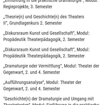
„Einführung in die praktische Dramaturgie“, Modul:
Regieprojekte, 3. Semester
„Theorie(n) und Geschichte(n) des Theaters
II“, Grundlagenkurs 2. Semester
„Diskursraum Kunst und Gesellschaft“, Modul:
Propädeutik Theaterpädagogik, 2. Semester
„Diskursraum Kunst und Gesellschaft“, Modul:
Propädeutik Theaterpädagogik, 2. Semester
„Dramaturgie oder Vermittlung“, Modul: Theater der
Gegenwart, 2. und 4. Semester
„Aufführungsanalyse“, Modul: Theater der
Gegenwart, 2. und 4. Semester
"Geschichte(n) der Dramaturgie und Umgang mit