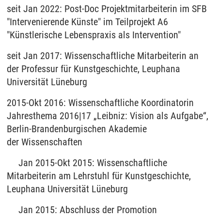
seit Jan 2022: Post-Doc Projektmitarbeiterin im SFB
"Intervenierende Künste" im Teilprojekt A6
"Künstlerische Lebenspraxis als Intervention"
seit Jan 2017: Wissenschaftliche Mitarbeiterin an
der Professur für Kunstgeschichte, Leuphana
Universität Lüneburg
2015-Okt 2016: Wissenschaftliche Koordinatorin
Jahresthema 2016|17 „Leibniz: Vision als Aufgabe“,
Berlin-Brandenburgischen Akademie
der Wissenschaften
Jan 2015-Okt 2015: Wissenschaftliche
Mitarbeiterin am Lehrstuhl für Kunstgeschichte,
Leuphana Universität Lüneburg
Jan 2015: Abschluss der Promotion