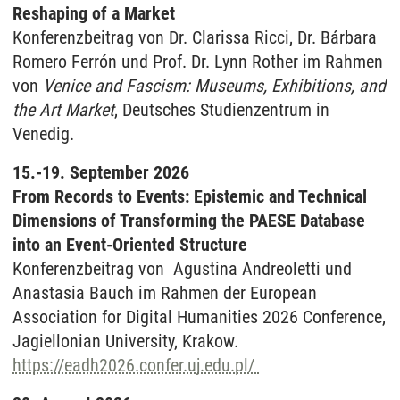
Reshaping of a Market
Konferenzbeitrag von Dr. Clarissa Ricci, Dr. Bárbara
Romero Ferrón und Prof. Dr. Lynn Rother im Rahmen
von
Venice and Fascism: Museums, Exhibitions, and
the Art Market
, Deutsches Studienzentrum in
Venedig.
15.-19. September 2026
From Records to Events: Epistemic and Technical
Dimensions of Transforming the PAESE Database
into an Event-Oriented Structure
Konferenzbeitrag von Agustina Andreoletti und
Anastasia Bauch im Rahmen der European
Association for Digital Humanities 2026 Conference,
Jagiellonian University, Krakow.
https://eadh2026.confer.uj.edu.pl/