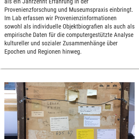
als ein Jahrzehnt Erfahrung in der
Provenienzforschung und Museumspraxis einbringt.
Im Lab erfassen wir Provenienzinformationen
sowohl als individuelle Objektbiografien als auch als
empirische Daten für die computergestützte Analyse
kultureller und sozialer Zusammenhänge über
Epochen und Regionen hinweg.