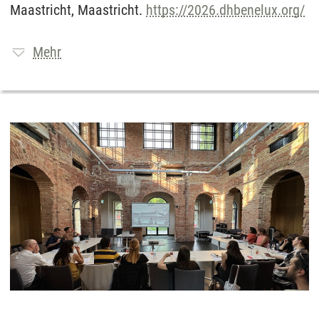
Maastricht, Maastricht.
https://2026.dhbenelux.org/
Mehr