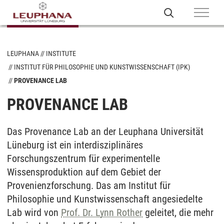
LEUPHANA
INSTITUTE
INSTITUT FÜR PHILOSOPHIE UND KUNSTWISSENSCHAFT (IPK)
PROVENANCE LAB
PROVENANCE LAB
Das Provenance Lab an der Leuphana Universität
Lüneburg ist ein interdisziplinäres
Forschungszentrum für experimentelle
Wissensproduktion auf dem Gebiet der
Provenienzforschung. Das am Institut für
Philosophie und Kunstwissenschaft angesiedelte
Lab wird von
Prof. Dr. Lynn Rother
geleitet, die mehr