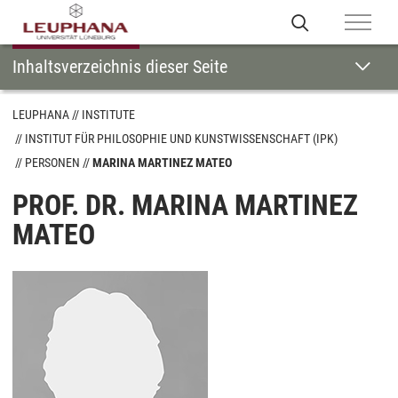
Inhaltsverzeichnis dieser Seite
LEUPHANA
INSTITUTE
INSTITUT FÜR PHILOSOPHIE UND KUNSTWISSENSCHAFT (IPK)
PERSONEN
MARINA MARTINEZ MATEO
PROF. DR. MARINA MARTINEZ
MATEO