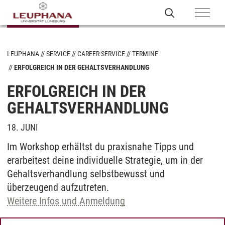
LEUPHANA
SERVICE
CAREER SERVICE
TERMINE
ERFOLGREICH IN DER GEHALTSVERHANDLUNG
ERFOLGREICH IN DER
GEHALTSVERHANDLUNG
18. JUNI
Im Workshop erhältst du praxisnahe Tipps und
erarbeitest deine individuelle Strategie, um in der
Gehaltsverhandlung selbstbewusst und
überzeugend aufzutreten.
Weitere Infos und Anmeldung