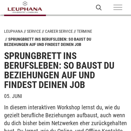
LEUPHANA
SERVICE
CAREER SERVICE
TERMINE
SPRUNGBRETT INS BERUFSLEBEN: SO BAUST DU
BEZIEHUNGEN AUF UND FINDEST DEINEN JOB
SPRUNGBRETT INS
BERUFSLEBEN: SO BAUST DU
BEZIEHUNGEN AUF UND
FINDEST DEINEN JOB
05. JUNI
In diesem interaktiven Workshop lernst du, wie du
gezielt berufliche Beziehungen aufbaust, auch wenn
du dich bisher beim Netzwerken eher zurückgehalten