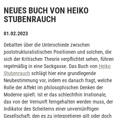
NEUES BUCH VON HEIKO
STUBENRAUCH
01.02.2023
Debatten über die Unterschiede zwischen
poststrukturalistischen Positionen und solchen, die
sich der Kritischen Theorie verpflichtet sehen, führen
regelmäßig in eine Sackgasse. Das Buch von
Heiko
Stubenrauch
schlägt hier eine grundlegende
Neubestimmung vor, indem es danach fragt, welche
Rolle der Affekt im philosophischen Denken der
Moderne spielt. Ist er das schlechthin Irrationale,
das von der Vernunft ferngehalten werden muss, der
Indikator des Scheiterns einer unvernünftigen
Gesellschaft, den es zu interpretieren gilt oder doch