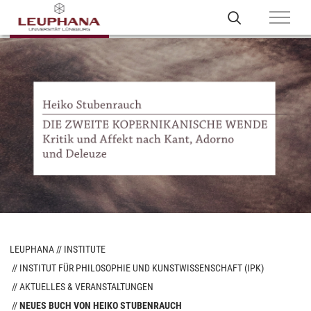
LEUPHANA
INSTITUTE
INSTITUT FÜR PHILOSOPHIE UND KUNSTWISSENSCHAFT (IPK)
AKTUELLES & VERANSTALTUNGEN
NEUES BUCH VON HEIKO STUBENRAUCH