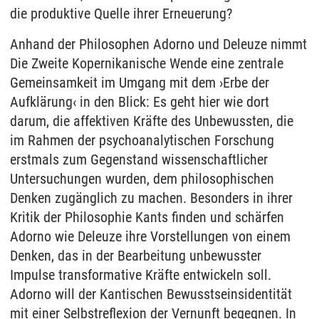
die produktive Quelle ihrer Erneuerung?
Anhand der Philosophen Adorno und Deleuze nimmt
Die Zweite Kopernikanische Wende eine zentrale
Gemeinsamkeit im Umgang mit dem ›Erbe der
Aufklärung‹ in den Blick: Es geht hier wie dort
darum, die affektiven Kräfte des Unbewussten, die
im Rahmen der psychoanalytischen Forschung
erstmals zum Gegenstand wissenschaftlicher
Untersuchungen wurden, dem philosophischen
Denken zugänglich zu machen. Besonders in ihrer
Kritik der Philosophie Kants finden und schärfen
Adorno wie Deleuze ihre Vorstellungen von einem
Denken, das in der Bearbeitung unbewusster
Impulse transformative Kräfte entwickeln soll.
Adorno will der Kantischen Bewusstseinsidentität
mit einer Selbstreflexion der Vernunft begegnen. In