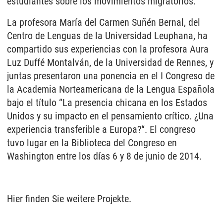
estudiantes sobre los movimientos migratorios.
La profesora María del Carmen Suñén Bernal, del
Centro de Lenguas de la Universidad Leuphana, ha
compartido sus experiencias con la profesora Aura
Luz Duffé Montalván, de la Universidad de Rennes, y
juntas presentaron una ponencia en el I Congreso de
la Academia Norteamericana de la Lengua Española
bajo el título “La presencia chicana en los Estados
Unidos y su impacto en el pensamiento crítico. ¿Una
experiencia transferible a Europa?“. El congreso
tuvo lugar en la Biblioteca del Congreso en
Washington entre los días 6 y 8 de junio de 2014.
Hier finden Sie weitere Projekte.