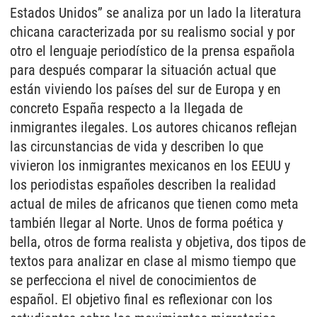
Estados Unidos” se analiza por un lado la literatura
chicana caracterizada por su realismo social y por
otro el lenguaje periodístico de la prensa española
para después comparar la situación actual que
están viviendo los países del sur de Europa y en
concreto España respecto a la llegada de
inmigrantes ilegales. Los autores chicanos reflejan
las circunstancias de vida y describen lo que
vivieron los inmigrantes mexicanos en los EEUU y
los periodistas españoles describen la realidad
actual de miles de africanos que tienen como meta
también llegar al Norte. Unos de forma poética y
bella, otros de forma realista y objetiva, dos tipos de
textos para analizar en clase al mismo tiempo que
se perfecciona el nivel de conocimientos de
español. El objetivo final es reflexionar con los