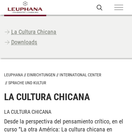
La Cultura Chicana
Downloads
LEUPHANA
EINRICHTUNGEN
INTERNATIONAL CENTER
SPRACHE UND KULTUR
LA CULTURA CHICANA
LA CULTURA CHICANA
Desde la perspectiva del pensamiento crítico, en el
curso “La otra América: La cultura chicana en