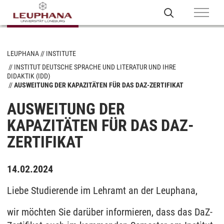
LEUPHANA
INSTITUTE
INSTITUT DEUTSCHE SPRACHE UND LITERATUR UND IHRE
DIDAKTIK (IDD)
AUSWEITUNG DER KAPAZITÄTEN FÜR DAS DAZ-ZERTIFIKAT
AUSWEITUNG DER
KAPAZITÄTEN FÜR DAS DAZ-
ZERTIFIKAT
14.02.2024
Liebe Studierende im Lehramt an der Leuphana,
wir möchten Sie darüber informieren, dass das DaZ-