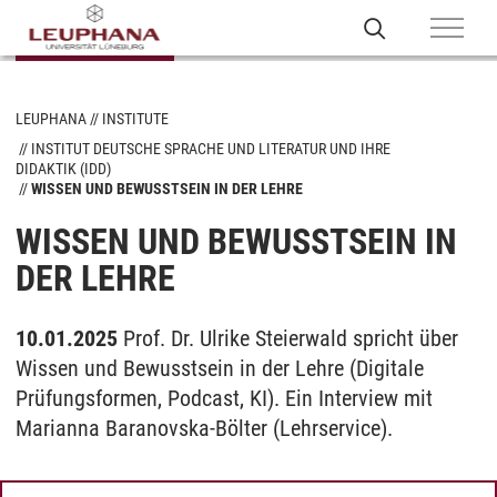
LEUPHANA
INSTITUTE
INSTITUT DEUTSCHE SPRACHE UND LITERATUR UND IHRE
DIDAKTIK (IDD)
WISSEN UND BEWUSSTSEIN IN DER LEHRE
WISSEN UND BEWUSSTSEIN IN
DER LEHRE
10.01.2025
Prof. Dr. Ulrike Steierwald spricht über
Wissen und Bewusstsein in der Lehre (Digitale
Prüfungsformen, Podcast, KI). Ein Interview mit
Marianna Baranovska-Bölter (Lehrservice).