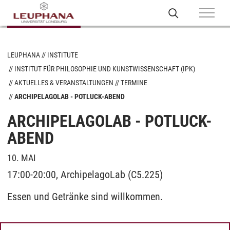
LEUPHANA
INSTITUTE
INSTITUT FÜR PHILOSOPHIE UND KUNSTWISSENSCHAFT (IPK)
AKTUELLES & VERANSTALTUNGEN
TERMINE
ARCHIPELAGOLAB - POTLUCK-ABEND
ARCHIPELAGOLAB - POTLUCK-
ABEND
10. MAI
17:00-20:00, ArchipelagoLab (C5.225)
Essen und Getränke sind willkommen.