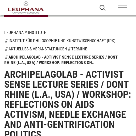
LEUPHANA
INSTITUTE
INSTITUT FÜR PHILOSOPHIE UND KUNSTWISSENSCHAFT (IPK)
AKTUELLES & VERANSTALTUNGEN
TERMINE
ARCHIPELAGOLAB - ACTIVIST SENSE LECTURE SERIES / DONT
RHINE (L.A., USA) / WORKSHOP: REFLECTIONS ON...
ARCHIPELAGOLAB - ACTIVIST
SENSE LECTURE SERIES / DONT
RHINE (L.A., USA) / WORKSHOP:
REFLECTIONS ON AIDS
ACTIVISM, NEEDLE EXCHANGE
AND ANTI-GENTRIFICATION
POLITICS