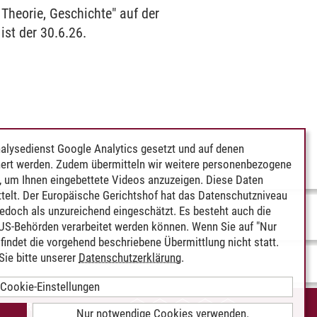
Theorie, Geschichte" auf der
ist der 30.6.26.
alysedienst Google Analytics gesetzt und auf denen
ert werden. Zudem übermitteln wir weitere personenbezogene
 um Ihnen eingebettete Videos anzuzeigen. Diese Daten
telt. Der Europäische Gerichtshof hat das Datenschutzniveau
edoch als unzureichend eingeschätzt. Es besteht auch die
 US-Behörden verarbeitet werden können. Wenn Sie auf "Nur
indet die vorgehend beschriebene Übermittlung nicht statt.
ie bitte unserer
Datenschutzerklärung
.
Cookie-Einstellungen
IEREFREIHEIT
Nur notwendige Cookies verwenden.