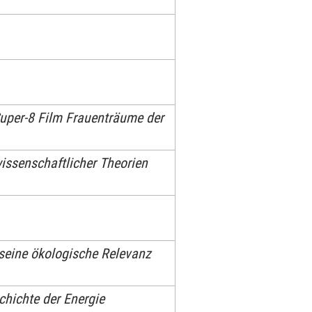
Super-8 Film Frauenträume der
issenschaftlicher Theorien
 seine ökologische Relevanz
chichte der Energie