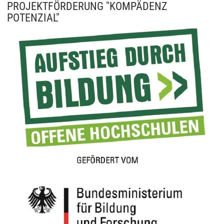
PROJEKTFÖRDERUNG "KOMPÄDENZ
POTENZIAL"