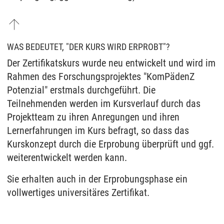
WAS BEDEUTET, "DER KURS WIRD ERPROBT"?
Der Zertifikatskurs wurde neu entwickelt und wird im
Rahmen des Forschungsprojektes "KomPädenZ
Potenzial" erstmals durchgeführt. Die
Teilnehmenden werden im Kursverlauf durch das
Projektteam zu ihren Anregungen und ihren
Lernerfahrungen im Kurs befragt, so dass das
Kurskonzept durch die Erprobung überprüft und ggf.
weiterentwickelt werden kann.
Sie erhalten auch in der Erprobungsphase ein
vollwertiges universitäres Zertifikat.