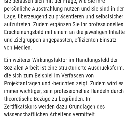
Sie befassen sich mit der Frage, wie Sie Ihre
persönliche Ausstrahlung nutzen und Sie sind in der
Lage, überzeugend zu präsentieren und selbstsicher
aufzutreten. Zudem ergänzen Sie Ihr professionelles
Erscheinungsbild mit einem an die jeweiligen Inhalte
und Zielgruppen angepassten, effizienten Einsatz
von Medien.
Ein weiterer Wirkungsfaktor im Handlungsfeld der
Sozialen Arbeit ist eine strukturierte Ausdrucksform,
die sich zum Beispiel im Verfassen von
Projektanträgen und -berichten zeigt. Zudem wird es
immer wichtiger, sein professionelles Handeln durch
theoretische Bezüge zu begründen. Im
Zertifikatskurs werden dazu Grundlagen des
wissenschaftlichen Arbeitens vermittelt.