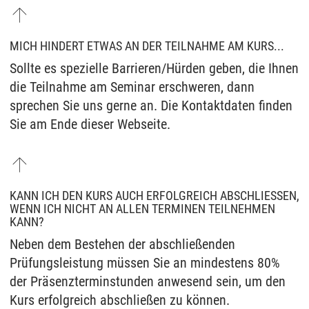
MICH HINDERT ETWAS AN DER TEILNAHME AM KURS...
Sollte es spezielle Barrieren/Hürden geben, die Ihnen
die Teilnahme am Seminar erschweren, dann
sprechen Sie uns gerne an. Die Kontaktdaten finden
Sie am Ende dieser Webseite.
KANN ICH DEN KURS AUCH ERFOLGREICH ABSCHLIESSEN, W
ENN ICH NICHT AN ALLEN TERMINEN TEILNEHMEN K
ANN?
Neben dem Bestehen der abschließenden
Prüfungsleistung müssen Sie an mindestens 80%
der Präsenzterminstunden anwesend sein, um den
Kurs erfolgreich abschließen zu können.