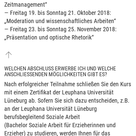
Zeitmanagement“
— Freitag 19. bis Sonntag 21. Oktober 2018:
„Moderation und wissenschaftliches Arbeiten“
— Freitag 23. bis Sonntag 25. November 2018:
„Präsentation und optische Rhetorik“
WELCHEN ABSCHLUSS ERWERBE ICH UND WELCHE
ANSCHLIESSENDEN MÖGLICHKEITEN GIBT ES?
Nach erfolgreicher Teilnahme schließen Sie den Kurs
mit einem Zertifikat der Leuphana Universität
Lüneburg ab. Sofern Sie sich dazu entscheiden, z.B.
an der Leuphana Universität Lüneburg
berufsbegleitend Soziale Arbeit
(Bachelor Soziale Arbeit für Erzieherinnen und
Erzieher) zu studieren, werden Ihnen für das