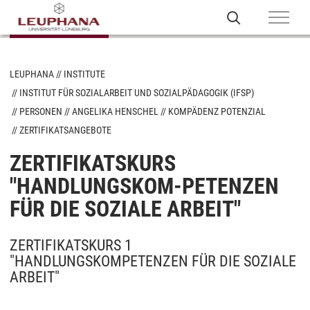
LEUPHANA
INSTITUTE
INSTITUT FÜR SOZIALARBEIT UND SOZIALPÄDAGOGIK (IFSP)
PERSONEN
ANGELIKA HENSCHEL
KOMPÄDENZ POTENZIAL
ZERTIFIKATSANGEBOTE
ZERTIFIKATSKURS
"HANDLUNGSKOM-PETENZEN
FÜR DIE SOZIALE ARBEIT"
ZERTIFIKATSKURS 1
"HANDLUNGSKOMPETENZEN FÜR DIE SOZIALE
ARBEIT"