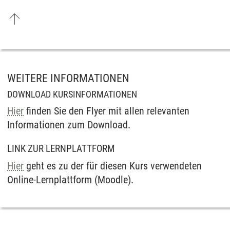
WEITERE INFORMATIONEN
DOWNLOAD KURSINFORMATIONEN
Hier
finden Sie den Flyer mit allen relevanten
Informationen zum Download.
LINK ZUR LERNPLATTFORM
Hier
geht es zu der für diesen Kurs verwendeten
Online-Lernplattform (Moodle).