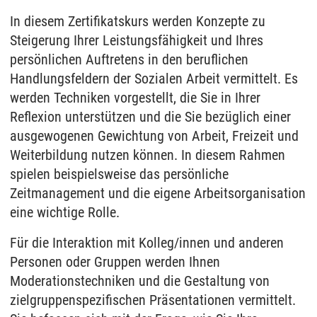
In diesem Zertifikatskurs werden Konzepte zu
Steigerung Ihrer Leistungsfähigkeit und Ihres
persönlichen Auftretens in den beruflichen
Handlungsfeldern der Sozialen Arbeit vermittelt. Es
werden Techniken vorgestellt, die Sie in Ihrer
Reflexion unterstützen und die Sie bezüglich einer
ausgewogenen Gewichtung von Arbeit, Freizeit und
Weiterbildung nutzen können. In diesem Rahmen
spielen beispielsweise das persönliche
Zeitmanagement und die eigene Arbeitsorganisation
eine wichtige Rolle.
Für die Interaktion mit Kolleg/innen und anderen
Personen oder Gruppen werden Ihnen
Moderationstechniken und die Gestaltung von
zielgruppenspezifischen Präsentationen vermittelt.