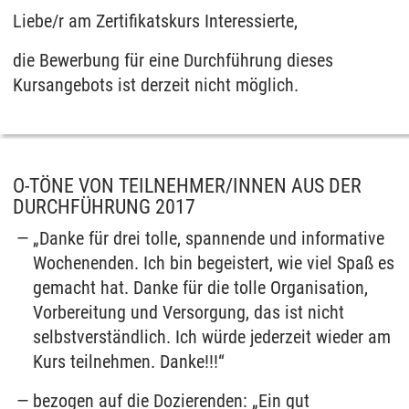
Liebe/r am Zertifikatskurs Interessierte,
die Bewerbung für eine Durchführung dieses
Kursangebots ist derzeit nicht möglich.
O-TÖNE VON TEILNEHMER/INNEN AUS DER
DURCHFÜHRUNG 2017
„Danke für drei tolle, spannende und informative
Wochenenden. Ich bin begeistert, wie viel Spaß es
gemacht hat. Danke für die tolle Organisation,
Vorbereitung und Versorgung, das ist nicht
selbstverständlich. Ich würde jederzeit wieder am
Kurs teilnehmen. Danke!!!“
bezogen auf die Dozierenden: „Ein gut