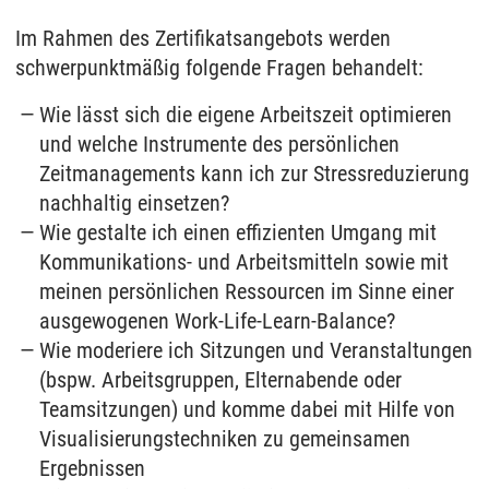
Im Rahmen des Zertifikatsangebots werden
schwerpunktmäßig folgende Fragen behandelt:
Wie lässt sich die eigene Arbeitszeit optimieren
und welche Instrumente des persönlichen
Zeitmanagements kann ich zur Stressreduzierung
nachhaltig einsetzen?
Wie gestalte ich einen effizienten Umgang mit
Kommunikations- und Arbeitsmitteln sowie mit
meinen persönlichen Ressourcen im Sinne einer
ausgewogenen Work-Life-Learn-Balance?
Wie moderiere ich Sitzungen und Veranstaltungen
(bspw. Arbeitsgruppen, Elternabende oder
Teamsitzungen) und komme dabei mit Hilfe von
Visualisierungstechniken zu gemeinsamen
Ergebnissen