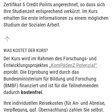
Zertifikat 5 Credit Points angerechnet, so dass sich
Ihre Studienzeit entsprechend verkürzt. Im Kurs
erhalten Sie erste Informationen zu einem möglichen
Studium der Sozialen Arbeit.
WAS KOSTET DER KURS?
Der Kurs wird im Rahmen des Forschungs- und
Entwicklungsprojektes
„KomPädenZ Potenzial“
erprobt. Die Erprobung wird durch das
Bundesministerium für Bildung und Forschung
(BMBF) finanziert und ist für die Teilnehmenden
dadurch
kostenfrei
.
Ihre individuellen Reisekosten (für An- und Abreise,
Verpflegung, ggf. Übernachtung) zahlen Sie selbst.