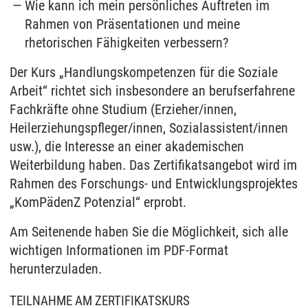
Wie kann ich mein persönliches Auftreten im
Rahmen von Präsentationen und meine
rhetorischen Fähigkeiten verbessern?
Der Kurs „Handlungskompetenzen für die Soziale
Arbeit“ richtet sich insbesondere an berufserfahrene
Fachkräfte ohne Studium (Erzieher/innen,
Heilerziehungspfleger/innen, Sozialassistent/innen
usw.), die Interesse an einer akademischen
Weiterbildung haben. Das Zertifikatsangebot wird im
Rahmen des Forschungs- und Entwicklungsprojektes
„KomPädenZ Potenzial“ erprobt.
Am Seitenende haben Sie die Möglichkeit, sich alle
wichtigen Informationen im PDF-Format
herunterzuladen.
TEILNAHME AM ZERTIFIKATSKURS