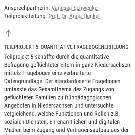
Ansprechpartnerin:
Vanessa Schwenker
Teilprojektleitung:
Prof. Dr. Anna Henkel
TEILPROJEKT 5: QUANTITATIVE FRAGEBOGENERHEBUNG
Teilprojekt 5 schaffte durch die quantitative
Befragung geflüchteter Eltern in ganz Niedersachsen
mittels Fragebogen eine verbreiterte
Datengrundlage. Der standardisierte Fragebogen
umfasste das Gesamtthema des Zugangs von
geflüchteten Familien zu frühpädagogischen
Angeboten in Niedersachsen und untersuchte
vergleichend, welche Funktionen und Rollen z.B.
sozialen Diensten, Ehrenamtlichen und digitalen
Medien beim Zugang und Vertrauensaufbau aus der