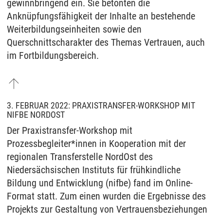
gewinnbringend ein. Sie betonten die
Anknüpfungsfähigkeit der Inhalte an bestehende
Weiterbildungseinheiten sowie den
Querschnittscharakter des Themas Vertrauen, auch
im Fortbildungsbereich.
3. FEBRUAR 2022: PRAXISTRANSFER-WORKSHOP MIT
NIFBE NORDOST
Der Praxistransfer-Workshop mit
Prozessbegleiter*innen in Kooperation mit der
regionalen Transferstelle NordOst des
Niedersächsischen Instituts für frühkindliche
Bildung und Entwicklung (nifbe) fand im Online-
Format statt. Zum einen wurden die Ergebnisse des
Projekts zur Gestaltung von Vertrauensbeziehungen