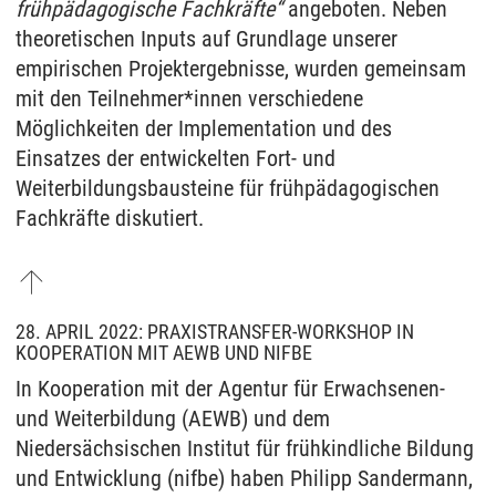
frühpädagogische Fachkräfte“
angeboten. Neben
theoretischen Inputs auf Grundlage unserer
empirischen Projektergebnisse, wurden gemeinsam
mit den Teilnehmer*innen verschiedene
Möglichkeiten der Implementation und des
Einsatzes der entwickelten Fort- und
Weiterbildungsbausteine für frühpädagogischen
Fachkräfte diskutiert.
28. APRIL 2022: PRAXISTRANSFER-WORKSHOP IN
KOOPERATION MIT AEWB UND NIFBE
In Kooperation mit der Agentur für Erwachsenen-
und Weiterbildung (AEWB) und dem
Niedersächsischen Institut für frühkindliche Bildung
und Entwicklung (nifbe) haben Philipp Sandermann,