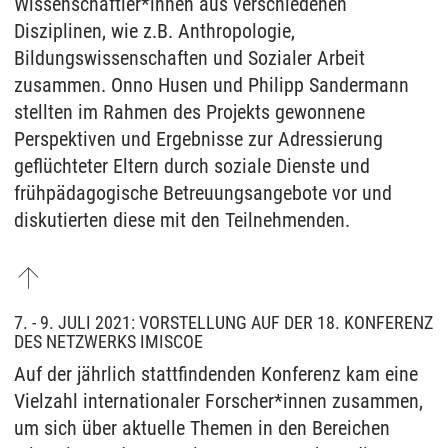
Wissenschaftler*innen aus verschiedenen
Disziplinen, wie z.B. Anthropologie,
Bildungswissenschaften und Sozialer Arbeit
zusammen. Onno Husen und Philipp Sandermann
stellten im Rahmen des Projekts gewonnene
Perspektiven und Ergebnisse zur Adressierung
geflüchteter Eltern durch soziale Dienste und
frühpädagogische Betreuungsangebote vor und
diskutierten diese mit den Teilnehmenden.
7. - 9. JULI 2021: VORSTELLUNG AUF DER 18. KONFERENZ
DES NETZWERKS IMISCOE
Auf der jährlich stattfindenden Konferenz kam eine
Vielzahl internationaler Forscher*innen zusammen,
um sich über aktuelle Themen in den Bereichen