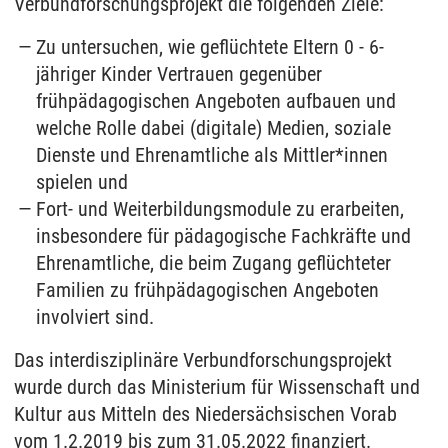
Verbundforschungsprojekt die folgenden Ziele:
Zu untersuchen, wie geflüchtete Eltern 0 - 6-
jähriger Kinder Vertrauen gegenüber
frühpädagogischen Angeboten aufbauen und
welche Rolle dabei (digitale) Medien, soziale
Dienste und Ehrenamtliche als Mittler*innen
spielen und
Fort- und Weiterbildungsmodule zu erarbeiten,
insbesondere für pädagogische Fachkräfte und
Ehrenamtliche, die beim Zugang geflüchteter
Familien zu frühpädagogischen Angeboten
involviert sind.
Das interdisziplinäre Verbundforschungsprojekt
wurde durch das Ministerium für Wissenschaft und
Kultur aus Mitteln des Niedersächsischen Vorab
vom 1.2.2019 bis zum 31.05.2022 finanziert.