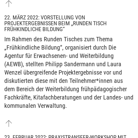
22. MÄRZ 2022: VORSTELLUNG VON
PROJEKTERGEBNISSEN BEIM „RUNDEN TISCH
FRÜHKINDLICHE BILDUNG“
Im Rahmen des Runden Tisches zum Thema
„Frühkindliche Bildung“, organisiert durch Die
Agentur für Erwachsenen- und Weiterbildung
(AEWB), stellten Philipp Sandermann und Laura
Wenzel übergreifende Projektergebnisse vor und
diskutierten diese mit den Teilnehmer*innen aus
dem Bereich der Weiterbildung frühpädagogischer
Fachkräfte, Kitafachberatungen und der Landes- und
kommunalen Verwaltung.
23. FEBRUAR 2022: PRAXISTRANSFER-WORKSHOP MIT