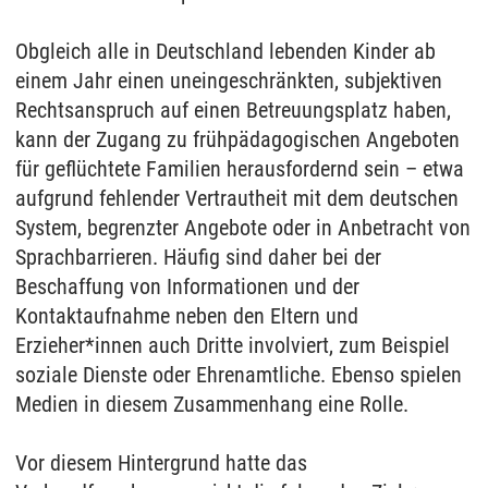
Obgleich alle in Deutschland lebenden Kinder ab
einem Jahr einen uneingeschränkten, subjektiven
Rechtsanspruch auf einen Betreuungsplatz haben,
kann der Zugang zu frühpädagogischen Angeboten
für geflüchtete Familien herausfordernd sein – etwa
aufgrund fehlender Vertrautheit mit dem deutschen
System, begrenzter Angebote oder in Anbetracht von
Sprachbarrieren. Häufig sind daher bei der
Beschaffung von Informationen und der
Kontaktaufnahme neben den Eltern und
Erzieher*innen auch Dritte involviert, zum Beispiel
soziale Dienste oder Ehrenamtliche. Ebenso spielen
Medien in diesem Zusammenhang eine Rolle.
Vor diesem Hintergrund hatte das