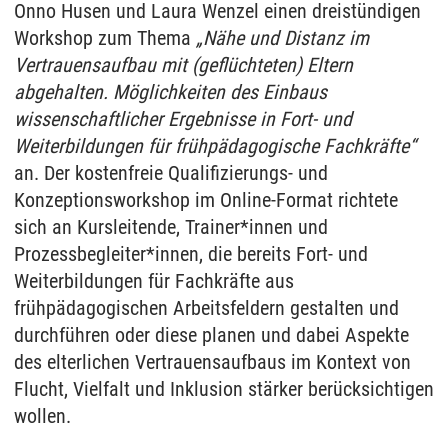
Onno Husen und Laura Wenzel einen dreistündigen
Workshop zum Thema
„Nähe und Distanz im
Vertrauensaufbau mit (geflüchteten) Eltern
abgehalten. Möglichkeiten des Einbaus
wissenschaftlicher Ergebnisse in Fort- und
Weiterbildungen für frühpädagogische Fachkräfte“
an. Der kostenfreie Qualifizierungs- und
Konzeptionsworkshop im Online-Format richtete
sich an Kursleitende, Trainer*innen und
Prozessbegleiter*innen, die bereits Fort- und
Weiterbildungen für Fachkräfte aus
frühpädagogischen Arbeitsfeldern gestalten und
durchführen oder diese planen und dabei Aspekte
des elterlichen Vertrauensaufbaus im Kontext von
Flucht, Vielfalt und Inklusion stärker berücksichtigen
wollen.