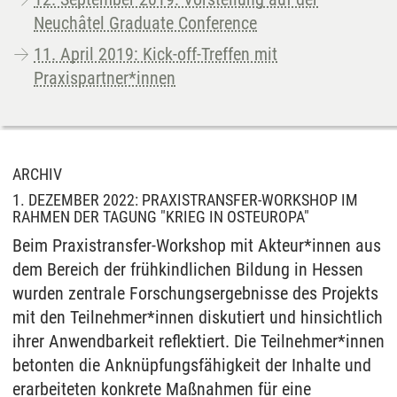
Neuchâtel Graduate Conference
11. April 2019: Kick-off-Treffen mit
Praxispartner*innen
ARCHIV
1. DEZEMBER 2022: PRAXISTRANSFER-WORKSHOP IM
RAHMEN DER TAGUNG "KRIEG IN OSTEUROPA"
Beim Praxistransfer-Workshop mit Akteur*innen aus
dem Bereich der frühkindlichen Bildung in Hessen
wurden zentrale Forschungsergebnisse des Projekts
mit den Teilnehmer*innen diskutiert und hinsichtlich
ihrer Anwendbarkeit reflektiert. Die Teilnehmer*innen
betonten die Anknüpfungsfähigkeit der Inhalte und
erarbeiteten konkrete Maßnahmen für eine