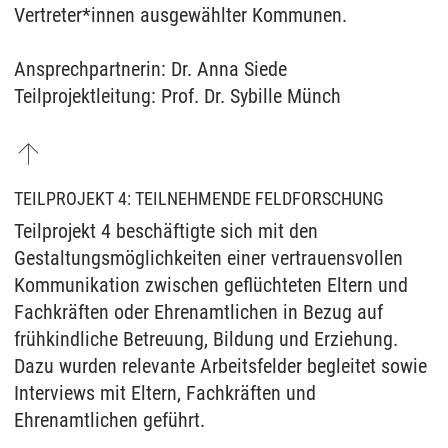
Vertreter*innen ausgewählter Kommunen.
Ansprechpartnerin: Dr. Anna Siede
Teilprojektleitung: Prof. Dr. Sybille Münch
TEILPROJEKT 4: TEILNEHMENDE FELDFORSCHUNG
Teilprojekt 4 beschäftigte sich mit den
Gestaltungsmöglichkeiten einer vertrauensvollen
Kommunikation zwischen geflüchteten Eltern und
Fachkräften oder Ehrenamtlichen in Bezug auf
frühkindliche Betreuung, Bildung und Erziehung.
Dazu wurden relevante Arbeitsfelder begleitet sowie
Interviews mit Eltern, Fachkräften und
Ehrenamtlichen geführt.