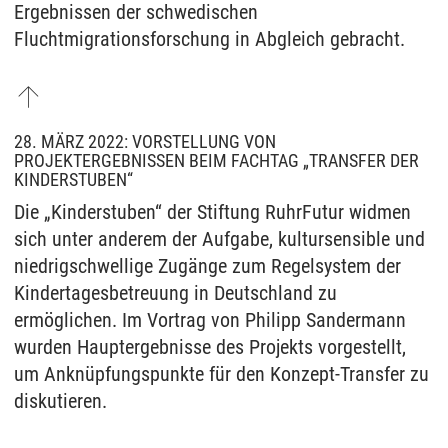
Ergebnissen der schwedischen
Fluchtmigrationsforschung in Abgleich gebracht.
28. MÄRZ 2022: VORSTELLUNG VON
PROJEKTERGEBNISSEN BEIM FACHTAG „TRANSFER DER
KINDERSTUBEN“
Die „Kinderstuben“ der Stiftung RuhrFutur widmen
sich unter anderem der Aufgabe, kultursensible und
niedrigschwellige Zugänge zum Regelsystem der
Kindertagesbetreuung in Deutschland zu
ermöglichen. Im Vortrag von Philipp Sandermann
wurden Hauptergebnisse des Projekts vorgestellt,
um Anknüpfungspunkte für den Konzept-Transfer zu
diskutieren.