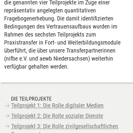
die genannten vier Teilprojekte im Zuge einer
repräsentativ angelegten quantitativen
Fragebogenerhebung. Die damit identifizierten
Bedingungen des Vertrauensaufbaus wurden im
Rahmen des sechsten Teilprojekts zum
Praxistransfer in Fort- und Weiterbildungsmodule
überführt, die über unsere Transferpartnerinnen
(nifbe e.V. und aewb Niedersachsen) weiterhin
verfügbar gehalten werden.
DIE TEILPROJEKTE
Teilprojekt 1: Die Rolle digitaler Medien
Teilprojekt 2: Die Rolle sozialer Dienste
Teilprojekt 3: Die Rolle zivilgesellschaftlichen