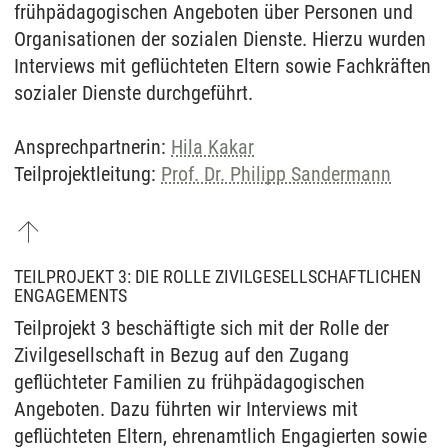
frühpädagogischen Angeboten über Personen und
Organisationen der sozialen Dienste. Hierzu wurden
Interviews mit geflüchteten Eltern sowie Fachkräften
sozialer Dienste durchgeführt.
Ansprechpartnerin:
Hila Kakar
Teilprojektleitung:
Prof. Dr. Philipp Sandermann
TEILPROJEKT 3: DIE ROLLE ZIVILGESELLSCHAFTLICHEN
ENGAGEMENTS
Teilprojekt 3 beschäftigte sich mit der Rolle der
Zivilgesellschaft in Bezug auf den Zugang
geflüchteter Familien zu frühpädagogischen
Angeboten. Dazu führten wir Interviews mit
geflüchteten Eltern, ehrenamtlich Engagierten sowie