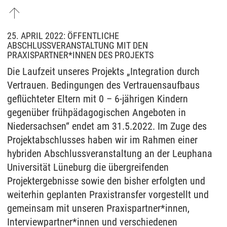
25. APRIL 2022: ÖFFENTLICHE
ABSCHLUSSVERANSTALTUNG MIT DEN
PRAXISPARTNER*INNEN DES PROJEKTS
Die Laufzeit unseres Projekts „Integration durch
Vertrauen. Bedingungen des Vertrauensaufbaus
geflüchteter Eltern mit 0 – 6-jährigen Kindern
gegenüber frühpädagogischen Angeboten in
Niedersachsen“ endet am 31.5.2022. Im Zuge des
Projektabschlusses haben wir im Rahmen einer
hybriden Abschlussveranstaltung an der Leuphana
Universität Lüneburg die übergreifenden
Projektergebnisse sowie den bisher erfolgten und
weiterhin geplanten Praxistransfer vorgestellt und
gemeinsam mit unseren Praxispartner*innen,
Interviewpartner*innen und verschiedenen