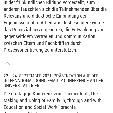
in der frühkindlichen Bildung vorgestellt, zum
anderen tauschten sich die Teilnehmenden über die
Relevanz und didaktische Einbindung der
Ergebnisse in ihre Arbeit aus. Insbesondere wurde
das Potenzial hervorgehoben, die Entwicklung von
gegenseitigem Vertrauen und Kommunikation
zwischen Eltern und Fachkräften durch
Prozessorientierung zu unterstützen.
22. - 24. SEPTEMBER 2021: PRÄSENTATION AUF DER
INTERNATIONAL DOING FAMILIY CONFERENCE AN DER
UNIVERSITÄT TRIER
Die dreitägige Konferenz zum Themenfeld „The
Making and Doing of Family in, through and with
Education and Social Work” brachte