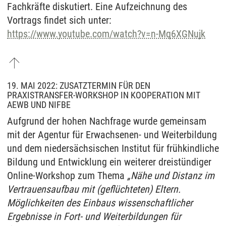
Fachkräfte diskutiert. Eine Aufzeichnung des
Vortrags findet sich unter:
https://www.youtube.com/watch?v=n-Mq6XGNujk
19. MAI 2022: ZUSATZTERMIN FÜR DEN
PRAXISTRANSFER-WORKSHOP IN KOOPERATION MIT
AEWB UND NIFBE
Aufgrund der hohen Nachfrage wurde gemeinsam
mit der Agentur für Erwachsenen- und Weiterbildung
und dem niedersächsischen Institut für frühkindliche
Bildung und Entwicklung ein weiterer dreistündiger
Online-Workshop zum Thema
„Nähe und Distanz im
Vertrauensaufbau mit (geflüchteten) Eltern.
Möglichkeiten des Einbaus wissenschaftlicher
Ergebnisse in Fort- und Weiterbildungen für