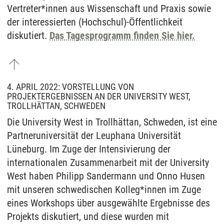
Vertreter*innen aus Wissenschaft und Praxis sowie
der interessierten (Hochschul)-Öffentlichkeit
diskutiert.
Das Tagesprogramm finden Sie hier.
4. APRIL 2022: VORSTELLUNG VON
PROJEKTERGEBNISSEN AN DER UNIVERSITY WEST,
TROLLHÄTTAN, SCHWEDEN
Die University West in Trollhättan, Schweden, ist eine
Partneruniversität der Leuphana Universität
Lüneburg. Im Zuge der Intensivierung der
internationalen Zusammenarbeit mit der University
West haben Philipp Sandermann und Onno Husen
mit unseren schwedischen Kolleg*innen im Zuge
eines Workshops über ausgewählte Ergebnisse des
Projekts diskutiert, und diese wurden mit