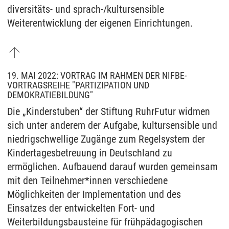
diversitäts- und sprach-/kultursensible
Weiterentwicklung der eigenen Einrichtungen.
19. MAI 2022: VORTRAG IM RAHMEN DER NIFBE-
VORTRAGSREIHE "PARTIZIPATION UND
DEMOKRATIEBILDUNG"
Die „Kinderstuben“ der Stiftung RuhrFutur widmen
sich unter anderem der Aufgabe, kultursensible und
niedrigschwellige Zugänge zum Regelsystem der
Kindertagesbetreuung in Deutschland zu
ermöglichen. Aufbauend darauf wurden gemeinsam
mit den Teilnehmer*innen verschiedene
Möglichkeiten der Implementation und des
Einsatzes der entwickelten Fort- und
Weiterbildungsbausteine für frühpädagogischen