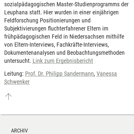
sozialpädagogischen Master-Studienprogramms der
Leuphana statt. Hier wurden in einer einjährigen
Feldforschung Positionierungen und
Subjektivierungen fluchterfahrener Eltern im
frühpädagogischen Feld in Niedersachsen mithilfe
von Eltern-Interviews, Fachkräfte-Interviews,
Dokumentenanalysen und Beobachtungsmethoden
untersucht.
Link zum Ergebnisbericht
Leitung:
Prof. Dr. Philipp Sandermann
,
Vanessa
Schwenker
ARCHIV