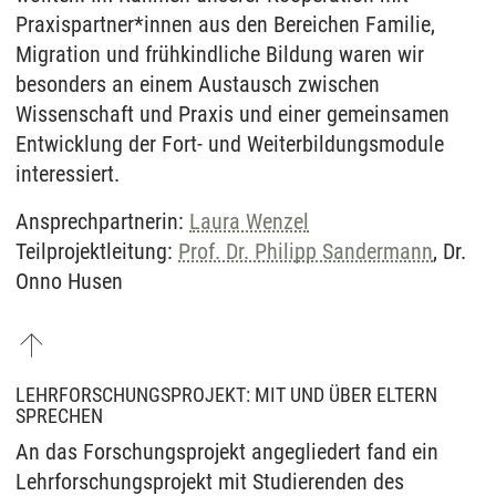
Praxispartner*innen aus den Bereichen Familie,
Migration und frühkindliche Bildung waren wir
besonders an einem Austausch zwischen
Wissenschaft und Praxis und einer gemeinsamen
Entwicklung der Fort- und Weiterbildungsmodule
interessiert.
Ansprechpartnerin:
Laura Wenzel
Teilprojektleitung:
Prof. Dr. Philipp Sandermann
, Dr.
Onno Husen
LEHRFORSCHUNGSPROJEKT: MIT UND ÜBER ELTERN
SPRECHEN
An das Forschungsprojekt angegliedert fand ein
Lehrforschungsprojekt mit Studierenden des