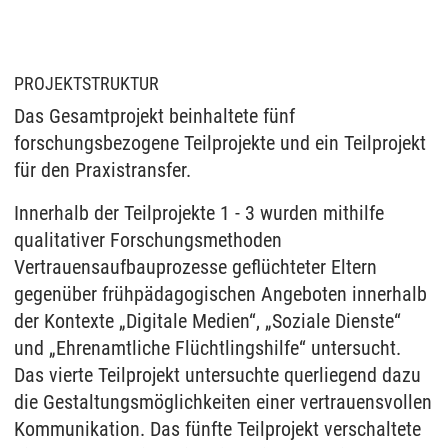
PROJEKTSTRUKTUR
Das Gesamtprojekt beinhaltete fünf
forschungsbezogene Teilprojekte und ein Teilprojekt
für den Praxistransfer.
Innerhalb der Teilprojekte 1 - 3 wurden mithilfe
qualitativer Forschungsmethoden
Vertrauensaufbauprozesse geflüchteter Eltern
gegenüber frühpädagogischen Angeboten innerhalb
der Kontexte „Digitale Medien“, „Soziale Dienste“
und „Ehrenamtliche Flüchtlingshilfe“ untersucht.
Das vierte Teilprojekt untersuchte querliegend dazu
die Gestaltungsmöglichkeiten einer vertrauensvollen
Kommunikation. Das fünfte Teilprojekt verschaltete