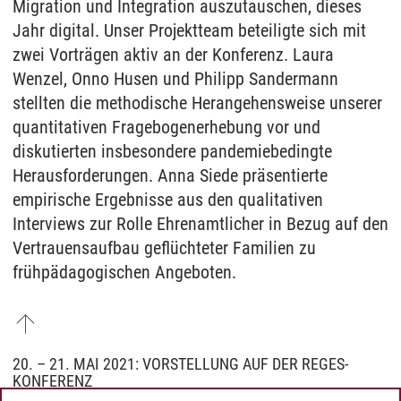
Migration und Integration auszutauschen, dieses
Jahr digital. Unser Projektteam beteiligte sich mit
zwei Vorträgen aktiv an der Konferenz. Laura
Wenzel, Onno Husen und Philipp Sandermann
stellten die methodische Herangehensweise unserer
quantitativen Fragebogenerhebung vor und
diskutierten insbesondere pandemiebedingte
Herausforderungen. Anna Siede präsentierte
empirische Ergebnisse aus den qualitativen
Interviews zur Rolle Ehrenamtlicher in Bezug auf den
Vertrauensaufbau geflüchteter Familien zu
frühpädagogischen Angeboten.
20. – 21. MAI 2021: VORSTELLUNG AUF DER REGES-
KONFERENZ