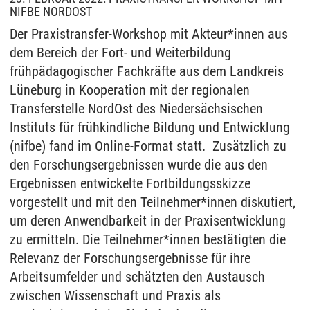
NIFBE NORDOST
Der Praxistransfer-Workshop mit Akteur*innen aus
dem Bereich der Fort- und Weiterbildung
frühpädagogischer Fachkräfte aus dem Landkreis
Lüneburg in Kooperation mit der regionalen
Transferstelle NordOst des Niedersächsischen
Instituts für frühkindliche Bildung und Entwicklung
(nifbe) fand im Online-Format statt. Zusätzlich zu
den Forschungsergebnissen wurde die aus den
Ergebnissen entwickelte Fortbildungsskizze
vorgestellt und mit den Teilnehmer*innen diskutiert,
um deren Anwendbarkeit in der Praxisentwicklung
zu ermitteln. Die Teilnehmer*innen bestätigten die
Relevanz der Forschungsergebnisse für ihre
Arbeitsumfelder und schätzten den Austausch
zwischen Wissenschaft und Praxis als