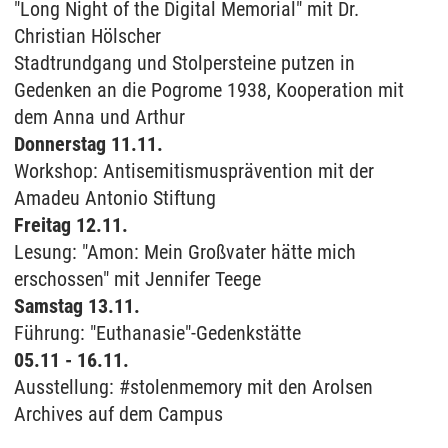
"Long Night of the Digital Memorial" mit Dr.
Christian Hölscher
Stadtrundgang und Stolpersteine putzen in
Gedenken an die Pogrome 1938, Kooperation mit
dem Anna und Arthur
Donnerstag 11.11.
Workshop: Antisemitismusprävention mit der
Amadeu Antonio Stiftung
Freitag 12.11.
Lesung: "Amon: Mein Großvater hätte mich
erschossen" mit Jennifer Teege
Samstag 13.11.
Führung: "Euthanasie"-Gedenkstätte
05.11 - 16.11.
Ausstellung: #stolenmemory mit den Arolsen
Archives auf dem Campus