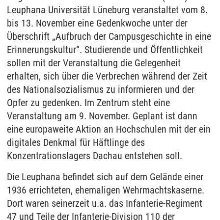
Leuphana Universität Lüneburg veranstaltet vom 8.
bis 13. November eine Gedenkwoche unter der
Überschrift „Aufbruch der Campusgeschichte in eine
Erinnerungskultur“. Studierende und Öffentlichkeit
sollen mit der Veranstaltung die Gelegenheit
erhalten, sich über die Verbrechen während der Zeit
des Nationalsozialismus zu informieren und der
Opfer zu gedenken. Im Zentrum steht eine
Veranstaltung am 9. November. Geplant ist dann
eine europaweite Aktion an Hochschulen mit der ein
digitales Denkmal für Häftlinge des
Konzentrationslagers Dachau entstehen soll.
Die Leuphana befindet sich auf dem Gelände einer
1936 errichteten, ehemaligen Wehrmachtskaserne.
Dort waren seinerzeit u.a. das Infanterie-Regiment
47 und Teile der Infanterie-Division 110 der