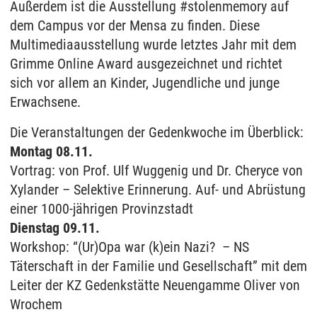
Außerdem ist die Ausstellung #stolenmemory auf
dem Campus vor der Mensa zu finden. Diese
Multimediaausstellung wurde letztes Jahr mit dem
Grimme Online Award ausgezeichnet und richtet
sich vor allem an Kinder, Jugendliche und junge
Erwachsene.
Die Veranstaltungen der Gedenkwoche im Überblick:
Montag 08.11.
Vortrag: von Prof. Ulf Wuggenig und Dr. Cheryce von
Xylander – Selektive Erinnerung. Auf- und Abrüstung
einer 1000-jährigen Provinzstadt
Dienstag 09.11.
Workshop: “(Ur)Opa war (k)ein Nazi? – NS
Täterschaft in der Familie und Gesellschaft” mit dem
Leiter der KZ Gedenkstätte Neuengamme Oliver von
Wrochem