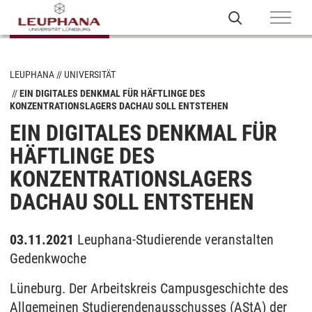
LEUPHANA
UNIVERSITÄT
EIN DIGITALES DENKMAL FÜR HÄFTLINGE DES
KONZENTRATIONSLAGERS DACHAU SOLL ENTSTEHEN
EIN DIGITALES DENKMAL FÜR
HÄFTLINGE DES
KONZENTRATIONSLAGERS
DACHAU SOLL ENTSTEHEN
03.11.2021
Leuphana-Studierende veranstalten
Gedenkwoche
Lüneburg. Der Arbeitskreis Campusgeschichte des
Allgemeinen Studierendenausschusses (AStA) der