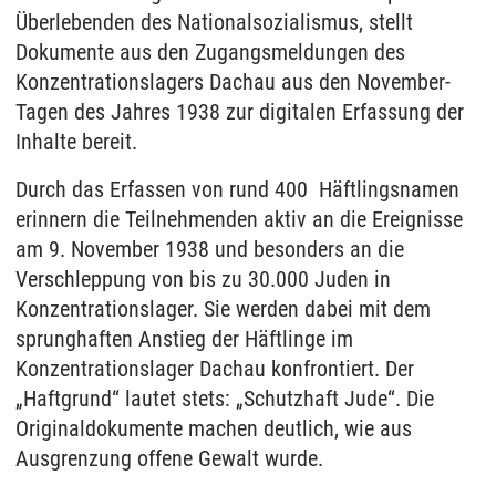
Überlebenden des Nationalsozialismus, stellt
Dokumente aus den Zugangsmeldungen des
Konzentrationslagers Dachau aus den November-
Tagen des Jahres 1938 zur digitalen Erfassung der
Inhalte bereit.
Durch das Erfassen von rund 400 Häftlingsnamen
erinnern die Teilnehmenden aktiv an die Ereignisse
am 9. November 1938 und besonders an die
Verschleppung von bis zu 30.000 Juden in
Konzentrationslager. Sie werden dabei mit dem
sprunghaften Anstieg der Häftlinge im
Konzentrationslager Dachau konfrontiert. Der
„Haftgrund“ lautet stets: „Schutzhaft Jude“. Die
Originaldokumente machen deutlich, wie aus
Ausgrenzung offene Gewalt wurde.