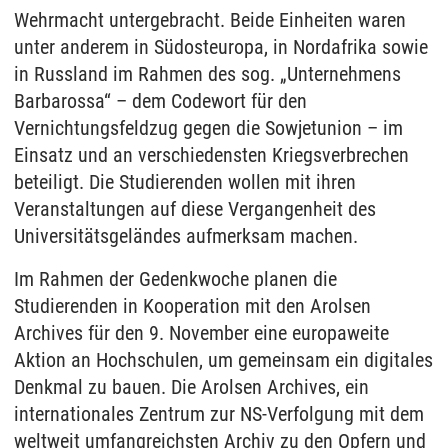
Wehrmacht untergebracht. Beide Einheiten waren
unter anderem in Südosteuropa, in Nordafrika sowie
in Russland im Rahmen des sog. „Unternehmens
Barbarossa“ – dem Codewort für den
Vernichtungsfeldzug gegen die Sowjetunion – im
Einsatz und an verschiedensten Kriegsverbrechen
beteiligt. Die Studierenden wollen mit ihren
Veranstaltungen auf diese Vergangenheit des
Universitätsgeländes aufmerksam machen.
Im Rahmen der Gedenkwoche planen die
Studierenden in Kooperation mit den Arolsen
Archives für den 9. November eine europaweite
Aktion an Hochschulen, um gemeinsam ein digitales
Denkmal zu bauen. Die Arolsen Archives, ein
internationales Zentrum zur NS-Verfolgung mit dem
weltweit umfangreichsten Archiv zu den Opfern und