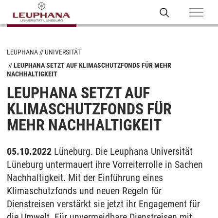
LEUPHANA
UNIVERSITÄT
LEUPHANA SETZT AUF KLIMASCHUTZFONDS FÜR MEHR
NACHHALTIGKEIT
LEUPHANA SETZT AUF
KLIMASCHUTZFONDS FÜR
MEHR NACHHALTIGKEIT
05.10.2022
Lüneburg. Die Leuphana Universität
Lüneburg untermauert ihre Vorreiterrolle in Sachen
Nachhaltigkeit. Mit der Einführung eines
Klimaschutzfonds und neuen Regeln für
Dienstreisen verstärkt sie jetzt ihr Engagement für
die Umwelt. Für unvermeidbare Dienstreisen mit