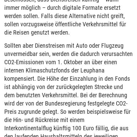
immer möglich – durch digitale Formate ersetzt
werden sollen. Falls diese Alternative nicht greift,
sollen vorzugsweise öffentliche Verkehrsmittel für
die Reisen genutzt werden.
Sollten aber Dienstreisen mit Auto oder Flugzeug
unvermeidbar sein, werden die dadurch verursachten
CO2-Emissionen vom 1. Oktober an über einen
internen Klimaschutzfonds der Leuphana
kompensiert. Die Höhe der Einzahlung in den Fonds
ist abhängig von der zurückgelegten Strecke und
dem benutzten Verkehrsmittel. Bei der Berechnung
wird der von der Bundesregierung festgelegte CO2-
Preis zugrunde gelegt. So werden beispielsweise für
die Hin- und Rückreise mit einem
Interkontinentalflug künftig 100 Euro fällig, die aus
den laufenden Haushaltsmitteln des jeweiligen