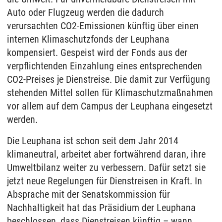
Auto oder Flugzeug werden die dadurch
verursachten CO2-Emissionen künftig über einen
internen Klimaschutzfonds der Leuphana
kompensiert. Gespeist wird der Fonds aus der
verpflichtenden Einzahlung eines entsprechenden
CO2-Preises je Dienstreise. Die damit zur Verfügung
stehenden Mittel sollen für Klimaschutzmaßnahmen
vor allem auf dem Campus der Leuphana eingesetzt
werden.
Die Leuphana ist schon seit dem Jahr 2014
klimaneutral, arbeitet aber fortwährend daran, ihre
Umweltbilanz weiter zu verbessern. Dafür setzt sie
jetzt neue Regelungen für Dienstreisen in Kraft. In
Absprache mit der Senatskommission für
Nachhaltigkeit hat das Präsidium der Leuphana
beschlossen, dass Dienstreisen künftig – wann