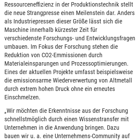
Ressourceneffizienz in der Produktionstechnik stellt
die neue Strangpresse einen Meilenstein dar. Anders
als Industriepressen dieser Größe lässt sich die
Maschine innerhalb kürzester Zeit für
verschiedenste Forschungs- und Entwicklungsfragen
umbauen. Im Fokus der Forschung stehen die
Reduktion von CO2-Emmissionen durch
Materialeinsparungen und Prozessoptimierungen.
Eines der aktuellen Projekte umfasst beispielsweise
die emissionsarme Wiederverwertung von Altmetall
durch extrem hohen Druck ohne ein erneutes
Einschmelzen.
„Wir möchten die Erkenntnisse aus der Forschung
schnellstmöglich durch einen Wissenstransfer mit
Unternehmen in die Anwendung bringen. Dazu
bauen wir u. a. eine Unternehmens-Community auf