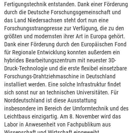
Fertigungstechnik entstanden. Dank einer Förderung
durch die Deutsche Forschungsgemeinschaft und
das Land Niedersachsen steht dort nun eine
Forschungsstrangpresse zur Verfügung, die zu den
größten und modernsten ihrer Art in Europa gehört.
Dank einer Förderung durch den Europäischen Fond
für Regionale Entwicklung konnten außerdem ein
hybrides Bearbeitungszentrum mit neuester 3D-
Druck-Technologie und die erste flexibel einsetzbare
Forschungs-Drahtziehmaschine in Deutschland
installiert werden. Eine solche Infrastruktur findet
sich sonst nur an technischen Universitäten. Für
Norddeutschland ist diese Ausstattung
insbesondere im Bereich der Umformtechnik und des
Leichtbaus einzigartig. Am 8. November wird das
Labor in Anwesenheit von Fachpublikum aus
Wissenschaft und Wirtschaft eingeweiht.