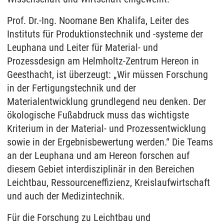
Prof. Dr.-Ing. Noomane Ben Khalifa, Leiter des
Instituts für Produktionstechnik und -systeme der
Leuphana und Leiter für Material- und
Prozessdesign am Helmholtz-Zentrum Hereon in
Geesthacht, ist überzeugt: „Wir müssen Forschung
in der Fertigungstechnik und der
Materialentwicklung grundlegend neu denken. Der
ökologische Fußabdruck muss das wichtigste
Kriterium in der Material- und Prozessentwicklung
sowie in der Ergebnisbewertung werden.“ Die Teams
an der Leuphana und am Hereon forschen auf
diesem Gebiet interdisziplinär in den Bereichen
Leichtbau, Ressourceneffizienz, Kreislaufwirtschaft
und auch der Medizintechnik.
Für die Forschung zu Leichtbau und