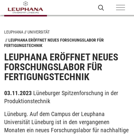
LEUPHANA
UNIVERSITÄT
LEUPHANA ERÖFFNET NEUES FORSCHUNGSLABOR FÜR
FERTIGUNGSTECHNIK
LEUPHANA ERÖFFNET NEUES
FORSCHUNGSLABOR FÜR
FERTIGUNGSTECHNIK
03.11.2023
Lüneburger Spitzenforschung in der
Produktionstechnik
Lüneburg. Auf dem Campus der Leuphana
Universität Lüneburg ist in den vergangenen
Monaten ein neues Forschungslabor für nachhaltige