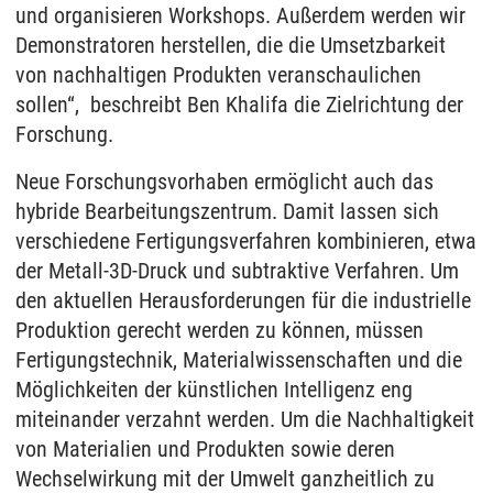
und organisieren Workshops. Außerdem werden wir
Demonstratoren herstellen, die die Umsetzbarkeit
von nachhaltigen Produkten veranschaulichen
sollen“, beschreibt Ben Khalifa die Zielrichtung der
Forschung.
Neue Forschungsvorhaben ermöglicht auch das
hybride Bearbeitungszentrum. Damit lassen sich
verschiedene Fertigungsverfahren kombinieren, etwa
der Metall-3D-Druck und subtraktive Verfahren. Um
den aktuellen Herausforderungen für die industrielle
Produktion gerecht werden zu können, müssen
Fertigungstechnik, Materialwissenschaften und die
Möglichkeiten der künstlichen Intelligenz eng
miteinander verzahnt werden. Um die Nachhaltigkeit
von Materialien und Produkten sowie deren
Wechselwirkung mit der Umwelt ganzheitlich zu