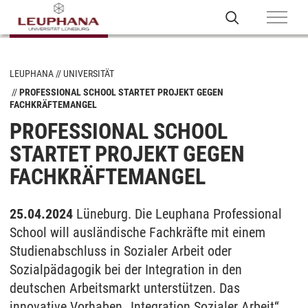
LEUPHANA
UNIVERSITÄT
PROFESSIONAL SCHOOL STARTET PROJEKT GEGEN
FACHKRÄFTEMANGEL
PROFESSIONAL SCHOOL
STARTET PROJEKT GEGEN
FACHKRÄFTEMANGEL
25.04.2024
Lüneburg. Die Leuphana Professional
School will ausländische Fachkräfte mit einem
Studienabschluss in Sozialer Arbeit oder
Sozialpädagogik bei der Integration in den
deutschen Arbeitsmarkt unterstützen. Das
innovative Vorhaben „Integration Sozialer Arbeit“