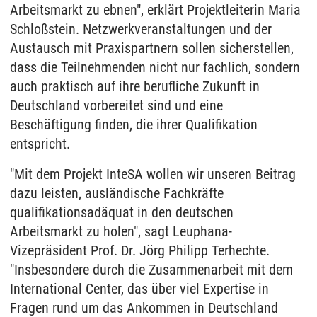
Arbeitsmarkt zu ebnen", erklärt Projektleiterin Maria
Schloßstein. Netzwerkveranstaltungen und der
Austausch mit Praxispartnern sollen sicherstellen,
dass die Teilnehmenden nicht nur fachlich, sondern
auch praktisch auf ihre berufliche Zukunft in
Deutschland vorbereitet sind und eine
Beschäftigung finden, die ihrer Qualifikation
entspricht.
"Mit dem Projekt InteSA wollen wir unseren Beitrag
dazu leisten, ausländische Fachkräfte
qualifikationsadäquat in den deutschen
Arbeitsmarkt zu holen", sagt Leuphana-
Vizepräsident Prof. Dr. Jörg Philipp Terhechte.
"Insbesondere durch die Zusammenarbeit mit dem
International Center, das über viel Expertise in
Fragen rund um das Ankommen in Deutschland