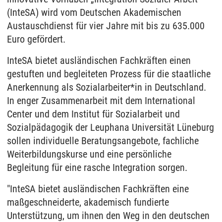
(InteSA) wird vom Deutschen Akademischen
Austauschdienst für vier Jahre mit bis zu 635.000
Euro gefördert.
InteSA bietet ausländischen Fachkräften einen
gestuften und begleiteten Prozess für die staatliche
Anerkennung als Sozialarbeiter*in in Deutschland.
In enger Zusammenarbeit mit dem International
Center und dem Institut für Sozialarbeit und
Sozialpädagogik der Leuphana Universität Lüneburg
sollen individuelle Beratungsangebote, fachliche
Weiterbildungskurse und eine persönliche
Begleitung für eine rasche Integration sorgen.
"InteSA bietet ausländischen Fachkräften eine
maßgeschneiderte, akademisch fundierte
Unterstützung, um ihnen den Weg in den deutschen