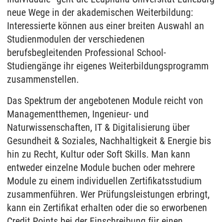
neue Wege in der akademischen Weiterbildung:
Interessierte können aus einer breiten Auswahl an
Studienmodulen der verschiedenen
berufsbegleitenden Professional School-
Studiengänge ihr eigenes Weiterbildungsprogramm
zusammenstellen.
Das Spektrum der angebotenen Module reicht von
Managementthemen, Ingenieur- und
Naturwissenschaften, IT & Digitalisierung über
Gesundheit & Soziales, Nachhaltigkeit & Energie bis
hin zu Recht, Kultur oder Soft Skills. Man kann
entweder einzelne Module buchen oder mehrere
Module zu einem individuellen Zertifikatsstudium
zusammenführen. Wer Prüfungsleistungen erbringt,
kann ein Zertifikat erhalten oder die so erworbenen
Credit Points bei der Einschreibung für einen