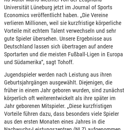
Universität Lüneburg jetzt im Journal of Sports
Economics veröffentlicht haben. „Die Vereine
verlieren Millionen, weil sie kurzfristige körperliche
Vorteile mit echtem Talent verwechseln und sehr
gute Spieler übersehen. Unsere Ergebnisse aus
Deutschland lassen sich übertragen auf andere
Sportarten und die meisten Fußball-Ligen in Europa
und Südamerika“, sagt Tohoff.
Jugendspieler werden nach Leistung aus ihren
Geburtsjahrgängen ausgewählt. Diejenigen, die
früher in einem Jahr geboren wurden, sind zunächst
körperlich oft weiterentwickelt als ihre später im
Jahr geborenen Mitspieler. „Diese kurzfristigen
Vorteile führen dazu, dass besonders viele Spieler
aus den ersten Monaten eines Jahres in die
Nachwuchs-Leistungszentren (NLZ) aufgenommen