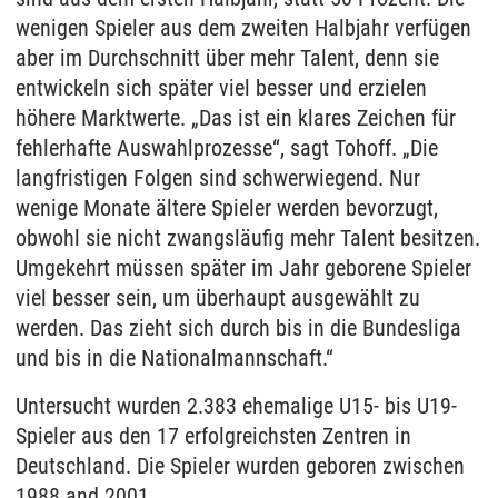
wenigen Spieler aus dem zweiten Halbjahr verfügen
aber im Durchschnitt über mehr Talent, denn sie
entwickeln sich später viel besser und erzielen
höhere Marktwerte. „Das ist ein klares Zeichen für
fehlerhafte Auswahlprozesse“, sagt Tohoff. „Die
langfristigen Folgen sind schwerwiegend. Nur
wenige Monate ältere Spieler werden bevorzugt,
obwohl sie nicht zwangsläufig mehr Talent besitzen.
Umgekehrt müssen später im Jahr geborene Spieler
viel besser sein, um überhaupt ausgewählt zu
werden. Das zieht sich durch bis in die Bundesliga
und bis in die Nationalmannschaft.“
Untersucht wurden 2.383 ehemalige U15- bis U19-
Spieler aus den 17 erfolgreichsten Zentren in
Deutschland. Die Spieler wurden geboren zwischen
1988 and 2001.