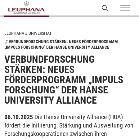
LEUPHANA
UNIVERSITÄT
VERBUNDFORSCHUNG STÄRKEN: NEUES FÖRDERPROGRAMM
„IMPULS FORSCHUNG“ DER HANSE UNIVERSITY ALLIANCE
VERBUNDFORSCHUNG
STÄRKEN: NEUES
FÖRDERPROGRAMM „IMPULS
FORSCHUNG“ DER HANSE
UNIVERSITY ALLIANCE
06.10.2025
Die Hanse University Alliance (HUA)
fördert die Initiierung, Stärkung und Ausweitung von
Forschungskooperationen zwischen ihren