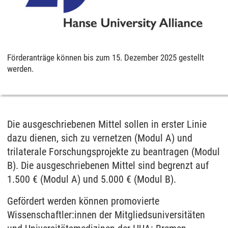
Förderanträge können bis zum 15. Dezember 2025 gestellt
werden.
Die ausgeschriebenen Mittel sollen in erster Linie
dazu dienen, sich zu vernetzen (Modul A) und
trilaterale Forschungsprojekte zu beantragen (Modul
B). Die ausgeschriebenen Mittel sind begrenzt auf
1.500 € (Modul A) und 5.000 € (Modul B).
Gefördert werden können promovierte
Wissenschaftler:innen der Mitgliedsuniversitäten