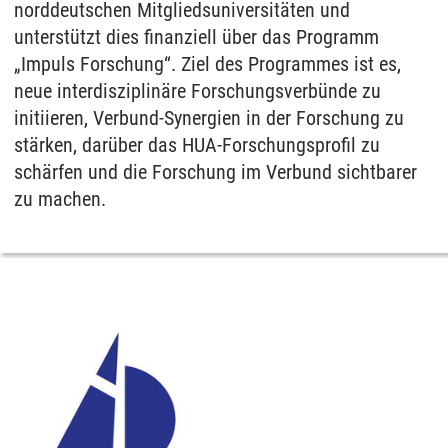
norddeutschen Mitgliedsuniversitäten und
unterstützt dies finanziell über das Programm
„Impuls Forschung“. Ziel des Programmes ist es,
neue interdisziplinäre Forschungsverbünde zu
initiieren, Verbund-Synergien in der Forschung zu
stärken, darüber das HUA-Forschungsprofil zu
schärfen und die Forschung im Verbund sichtbarer
zu machen.