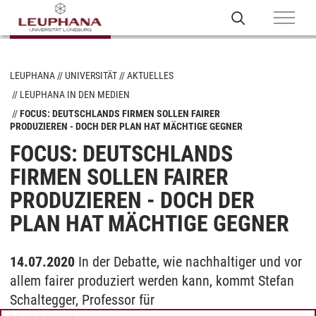
LEUPHANA
UNIVERSITÄT
AKTUELLES
LEUPHANA IN DEN MEDIEN
FOCUS: DEUTSCHLANDS FIRMEN SOLLEN FAIRER
PRODUZIEREN - DOCH DER PLAN HAT MÄCHTIGE GEGNER
FOCUS: DEUTSCHLANDS
FIRMEN SOLLEN FAIRER
PRODUZIEREN - DOCH DER
PLAN HAT MÄCHTIGE GEGNER
14.07.2020
In der Debatte, wie nachhaltiger und vor
allem fairer produziert werden kann, kommt Stefan
Schaltegger, Professor für