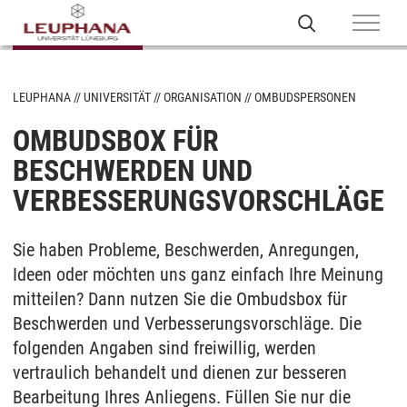
LEUPHANA
UNIVERSITÄT
ORGANISATION
OMBUDSPERSONEN
OMBUDSBOX FÜR
BESCHWERDEN UND
VERBESSERUNGSVORSCHLÄGE
Sie haben Probleme, Beschwerden, Anregungen,
Ideen oder möchten uns ganz einfach Ihre Meinung
mitteilen? Dann nutzen Sie die Ombudsbox für
Beschwerden und Verbesserungsvorschläge. Die
folgenden Angaben sind freiwillig, werden
vertraulich behandelt und dienen zur besseren
Bearbeitung Ihres Anliegens. Füllen Sie nur die