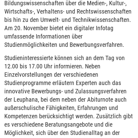
Bildungswissenschaften über die Medien-, Kultur-,
Wirtschafts-, Verhaltens- und Rechtswissenschaften
bis hin zu den Umwelt- und Technikwissenschaften.
Am 20. November bietet ein digitaler Infotag
umfassende Informationen über
Studienmöglichkeiten und Bewerbungsverfahren.
Studieninteressierte können sich an dem Tag von
12.00 bis 17.00 Uhr informieren. Neben
Einzelvorstellungen der verschiedenen
Studienprogramme erläutern Experten auch das
innovative Bewerbungs- und Zulassungsverfahren
der Leuphana, bei dem neben der Abiturnote auch
außerschulische Fähigkeiten, Erfahrungen und
Kompetenzen berücksichtigt werden. Zusätzlich gibt
es verschiedene Beratungsangebote und die
Möglichkeit, sich über den Studienalltag an der