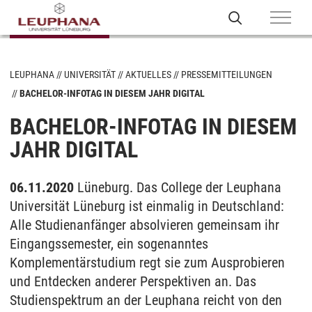
LEUPHANA
UNIVERSITÄT
AKTUELLES
PRESSEMITTEILUNGEN
BACHELOR-INFOTAG IN DIESEM JAHR DIGITAL
BACHELOR-INFOTAG IN DIESEM
JAHR DIGITAL
06.11.2020
Lüneburg. Das College der Leuphana
Universität Lüneburg ist einmalig in Deutschland:
Alle Studienanfänger absolvieren gemeinsam ihr
Eingangssemester, ein sogenanntes
Komplementärstudium regt sie zum Ausprobieren
und Entdecken anderer Perspektiven an. Das
Studienspektrum an der Leuphana reicht von den