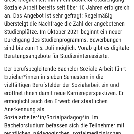
Soziale Arbeit bereits seit über 10 Jahren erfolgreich
an. Das Angebot ist sehr gefragt: Regelmäßig
übersteigt die Nachfrage die Zahl der angebotenen
Studienplätze. Im Oktober 2021 beginnt ein neuer
Durchgang des Studienprogramms. Bewerbungen
sind bis zum 15. Juli möglich. Vorab gibt es digitale
Beratungsangebote für Studieninteressierte.
Der berufsbegleitende Bachelor Soziale Arbeit führt
Erzieher*innen in sieben Semestern in die
vielfältigen Berufsfelder der Sozialarbeit ein und
eröffnet ihnen damit neue Karriereperspektiven. Er
ermöglicht auch den Erwerb der staatlichen
Anerkennung als
Sozialarbeiter*in/Sozialpädagog*in. Im
Bachelorstudium befassen sich die Teilnehmer mit
rechtlichen, pädagogischen, sozialmedizinischen,