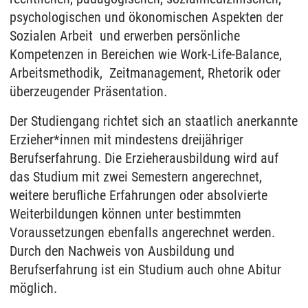
psychologischen und ökonomischen Aspekten der
Sozialen Arbeit und erwerben persönliche
Kompetenzen in Bereichen wie Work-Life-Balance,
Arbeitsmethodik, Zeitmanagement, Rhetorik oder
überzeugender Präsentation.
Der Studiengang richtet sich an staatlich anerkannte
Erzieher*innen mit mindestens dreijähriger
Berufserfahrung. Die Erzieherausbildung wird auf
das Studium mit zwei Semestern angerechnet,
weitere berufliche Erfahrungen oder absolvierte
Weiterbildungen können unter bestimmten
Voraussetzungen ebenfalls angerechnet werden.
Durch den Nachweis von Ausbildung und
Berufserfahrung ist ein Studium auch ohne Abitur
möglich.